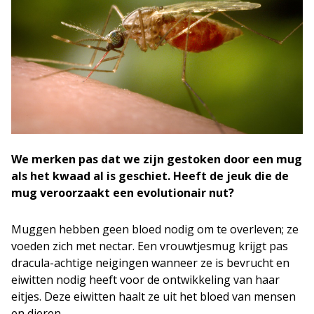
We merken pas dat we zijn gestoken door een mug
als het kwaad al is geschiet. Heeft de jeuk die de
mug veroorzaakt een evolutionair nut?
Muggen hebben geen bloed nodig om te overleven; ze
voeden zich met nectar. Een vrouwtjesmug krijgt pas
dracula-achtige neigingen wanneer ze is bevrucht en
eiwitten nodig heeft voor de ontwikkeling van haar
eitjes. Deze eiwitten haalt ze uit het bloed van mensen
en dieren.