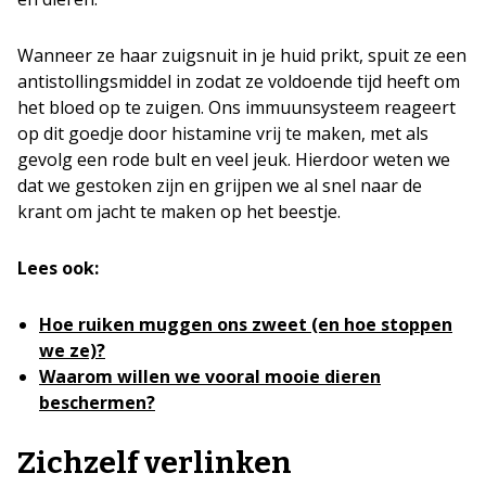
Wanneer ze haar zuigsnuit in je huid prikt, spuit ze een
antistollingsmiddel in zodat ze voldoende tijd heeft om
het bloed op te zuigen. Ons immuunsysteem reageert
op dit goedje door histamine vrij te maken, met als
gevolg een rode bult en veel jeuk. Hierdoor weten we
dat we gestoken zijn en grijpen we al snel naar de
krant om jacht te maken op het beestje.
Lees ook:
Hoe ruiken muggen ons zweet (en hoe stoppen
we ze)?
Waarom willen we vooral mooie dieren
beschermen?
Zichzelf verlinken