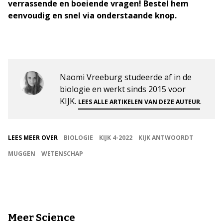
verrassende en boeiende vragen! Bestel hem
eenvoudig en snel via onderstaande knop.
Naomi Vreeburg studeerde af in de
biologie en werkt sinds 2015 voor
KIJK.
.
LEES ALLE ARTIKELEN VAN DEZE AUTEUR
LEES MEER OVER
BIOLOGIE
KIJK 4-2022
KIJK ANTWOORDT
MUGGEN
WETENSCHAP
Meer Science