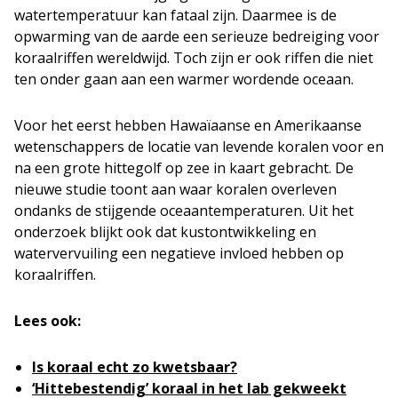
watertemperatuur kan fataal zijn. Daarmee is de
opwarming van de aarde een serieuze bedreiging voor
koraalriffen wereldwijd. Toch zijn er ook riffen die niet
ten onder gaan aan een warmer wordende oceaan.
Voor het eerst hebben Hawaïaanse en Amerikaanse
wetenschappers de locatie van levende koralen voor en
na een grote hittegolf op zee in kaart gebracht. De
nieuwe studie toont aan waar koralen overleven
ondanks de stijgende oceaantemperaturen. Uit het
onderzoek blijkt ook dat kustontwikkeling en
watervervuiling een negatieve invloed hebben op
koraalriffen.
Lees ook:
Is koraal echt zo kwetsbaar?
‘Hittebestendig’ koraal in het lab gekweekt