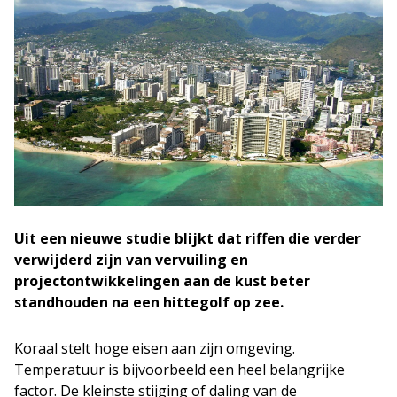
Uit een nieuwe studie blijkt dat riffen die verder
verwijderd zijn van vervuiling en
projectontwikkelingen aan de kust beter
standhouden na een hittegolf op zee.
Koraal stelt hoge eisen aan zijn omgeving.
Temperatuur is bijvoorbeeld een heel belangrijke
factor. De kleinste stijging of daling van de