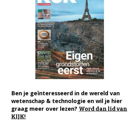
Ben je geïnteresseerd in de wereld van
wetenschap & technologie en wil je hier
graag meer over lezen?
Word dan lid van
KIJK!