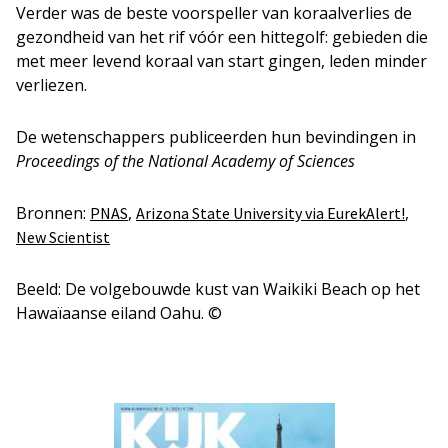
Verder was de beste voorspeller van koraalverlies de
gezondheid van het rif vóór een hittegolf: gebieden die
met meer levend koraal van start gingen, leden minder
verliezen.
De wetenschappers publiceerden hun bevindingen in
Proceedings of the National Academy of Sciences
Bronnen:
,
,
PNAS
Arizona State University via EurekAlert!
New Scientist
Beeld: De volgebouwde kust van Waikiki Beach op het
Hawaïaanse eiland Oahu. ©