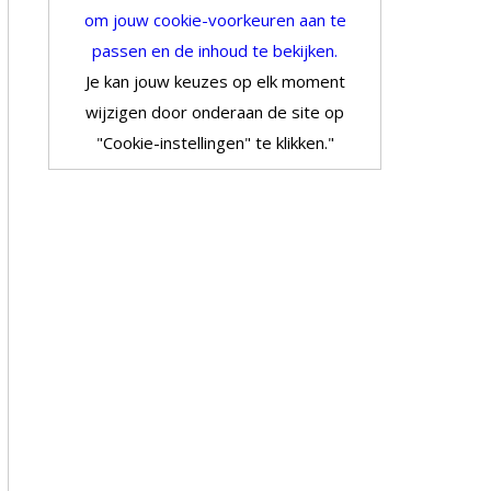
om jouw cookie-voorkeuren aan te
passen en de inhoud te bekijken.
Je kan jouw keuzes op elk moment
wijzigen door onderaan de site op
"Cookie-instellingen" te klikken."