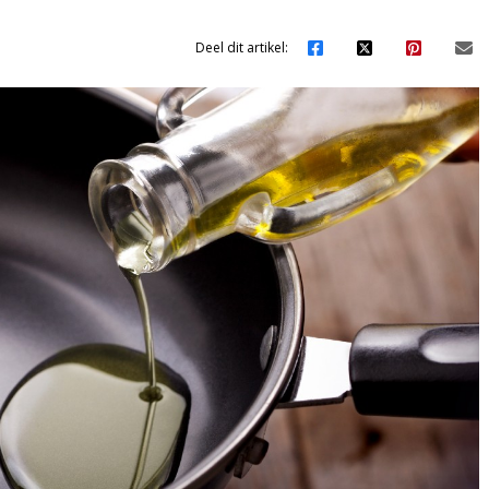
Deel dit artikel: