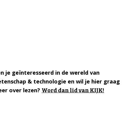
n je geïnteresseerd in de wereld van
tenschap & technologie en wil je hier graag
er over lezen?
Word dan lid van KIJK!