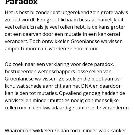
Paradox
Het is best bijzonder dat uitgerekend zo’n grote walvis
zo oud wordt. Een groot lichaam bestaat namelijk uit
veel cellen. En als je veel cellen hebt, is de kans groter
dat een daarvan door een mutatie in een kankercel
verandert. Toch ontwikkelen Groenlandse walvissen
amper tumoren en worden ze enorm oud.
Op zoek naar een verklaring voor deze paradox,
bestudeerden wetenschappers losse cellen van
Groenlandse walvissen. Ze stelden die bloot aan uv-
licht, wat schade aanricht aan het DNA en daardoor
kan leiden tot mutaties. Opvallend genoeg hadden de
walviscellen minder mutaties nodig dan menselijke
cellen om in een kwaadaardige tumorcel te veranderen.
Waarom ontwikkelen ze dan toch minder vaak kanker