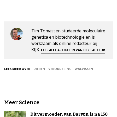
Tim Tomassen studeerde moleculaire
genetica en biotechnologie en is
werkzaam als online redacteur bij
KIJK.
.
LEES ALLE ARTIKELEN VAN DEZE AUTEUR
LEES MEER OVER
DIEREN
VEROUDERING
WALVISSEN
Meer Science
Dit vermoeden van Darwin is na 150