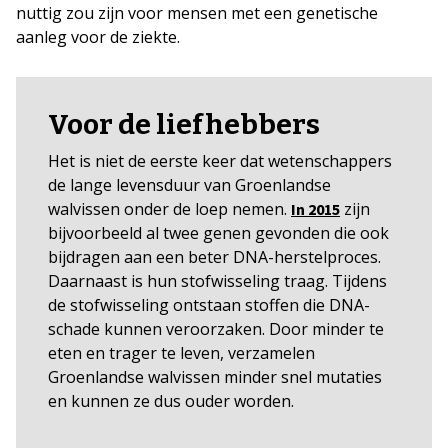
nuttig zou zijn voor mensen met een genetische
aanleg voor de ziekte.
Voor de liefhebbers
Het is niet de eerste keer dat wetenschappers
de lange levensduur van Groenlandse
walvissen onder de loep nemen.
zijn
In 2015
bijvoorbeeld al twee genen gevonden die ook
bijdragen aan een beter DNA-herstelproces.
Daarnaast is hun stofwisseling traag. Tijdens
de stofwisseling ontstaan stoffen die DNA-
schade kunnen veroorzaken. Door minder te
eten en trager te leven, verzamelen
Groenlandse walvissen minder snel mutaties
en kunnen ze dus ouder worden.