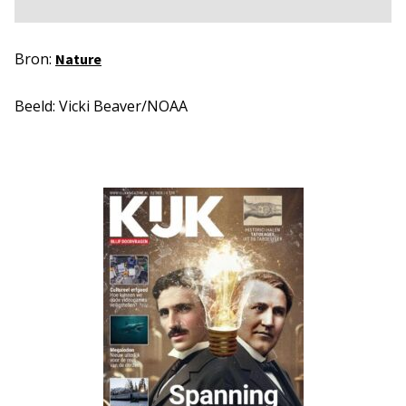
Bron:
Nature
Beeld: Vicki Beaver/NOAA