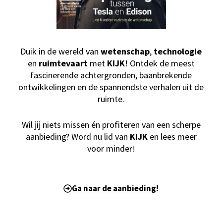
Duik in de wereld van
wetenschap
,
technologie
en
ruimtevaart
met
KIJK
! Ontdek de meest
fascinerende achtergronden, baanbrekende
ontwikkelingen en de spannendste verhalen uit de
ruimte.
Wil jij niets missen én profiteren van een scherpe
aanbieding? Word nu lid van
KIJK
en lees meer
voor minder!
Ga naar de aanbieding!