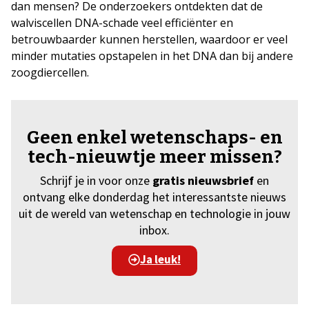
dan mensen? De onderzoekers ontdekten dat de
walviscellen DNA-schade veel efficiënter en
betrouwbaarder kunnen herstellen, waardoor er veel
minder mutaties opstapelen in het DNA dan bij andere
zoogdiercellen.
Geen enkel wetenschaps- en
tech-nieuwtje meer missen?
Schrijf je in voor onze
gratis nieuwsbrief
en
ontvang elke donderdag het interessantste nieuws
uit de wereld van wetenschap en technologie in jouw
inbox.
Ja leuk!