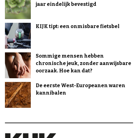
jaar eindelijk bevestigd
KIJK tipt: een onmisbare fietsbel
Sommige mensen hebben
chronische jeuk, zonder aanwijsbare
oorzaak. Hoe kan dat?
De eerste West-Europeanen waren
kannibalen