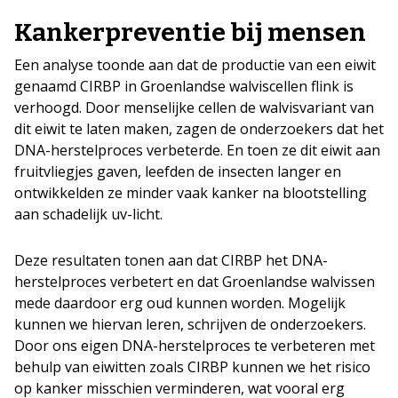
Kankerpreventie bij mensen
Een analyse toonde aan dat de productie van een eiwit
genaamd CIRBP in Groenlandse walviscellen flink is
verhoogd. Door menselijke cellen de walvisvariant van
dit eiwit te laten maken, zagen de onderzoekers dat het
DNA-herstelproces verbeterde. En toen ze dit eiwit aan
fruitvliegjes gaven, leefden de insecten langer en
ontwikkelden ze minder vaak kanker na blootstelling
aan schadelijk uv-licht.
Deze resultaten tonen aan dat CIRBP het DNA-
herstelproces verbetert en dat Groenlandse walvissen
mede daardoor erg oud kunnen worden. Mogelijk
kunnen we hiervan leren, schrijven de onderzoekers.
Door ons eigen DNA-herstelproces te verbeteren met
behulp van eiwitten zoals CIRBP kunnen we het risico
op kanker misschien verminderen, wat vooral erg