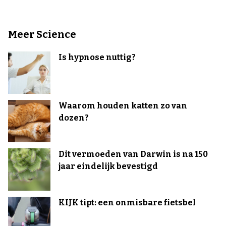
Meer Science
Is hypnose nuttig?
Waarom houden katten zo van
dozen?
Dit vermoeden van Darwin is na 150
jaar eindelijk bevestigd
KIJK tipt: een onmisbare fietsbel