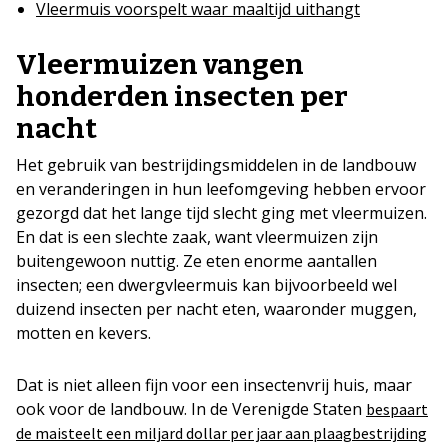
Vleermuis voorspelt waar maaltijd uithangt
Vleermuizen vangen
honderden insecten per
nacht
Het gebruik van bestrijdingsmiddelen in de landbouw
en veranderingen in hun leefomgeving hebben ervoor
gezorgd dat het lange tijd slecht ging met vleermuizen.
En dat is een slechte zaak, want vleermuizen zijn
buitengewoon nuttig. Ze eten enorme aantallen
insecten; een dwergvleermuis kan bijvoorbeeld wel
duizend insecten per nacht eten, waaronder muggen,
motten en kevers.
Dat is niet alleen fijn voor een insectenvrij huis, maar
ook voor de landbouw. In de Verenigde Staten
bespaart
de maisteelt een miljard dollar per jaar aan plaagbestrijding