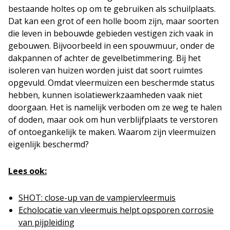
bestaande holtes op om te gebruiken als schuilplaats.
Dat kan een grot of een holle boom zijn, maar soorten
die leven in bebouwde gebieden vestigen zich vaak in
gebouwen. Bijvoorbeeld in een spouwmuur, onder de
dakpannen of achter de gevelbetimmering. Bij het
isoleren van huizen worden juist dat soort ruimtes
opgevuld. Omdat vleermuizen een beschermde status
hebben, kunnen isolatiewerkzaamheden vaak niet
doorgaan. Het is namelijk verboden om ze weg te halen
of doden, maar ook om hun verblijfplaats te verstoren
of ontoegankelijk te maken. Waarom zijn vleermuizen
eigenlijk beschermd?
Lees ook:
SHOT: close-up van de vampiervleermuis
Echolocatie van vleermuis helpt opsporen corrosie
van pijpleiding