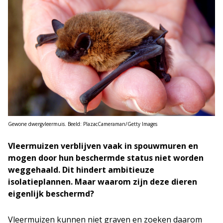
Gewone dwergvleermuis. Beeld: PlazacCameraman/Getty Images
Vleermuizen verblijven vaak in spouwmuren en
mogen door hun beschermde status niet worden
weggehaald. Dit hindert ambitieuze
isolatieplannen. Maar waarom zijn deze dieren
eigenlijk beschermd?
Vleermuizen kunnen niet graven en zoeken daarom