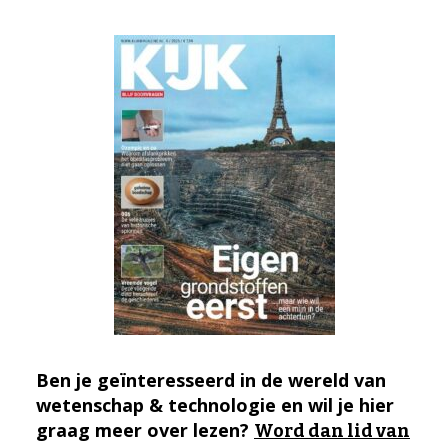
Ben je geïnteresseerd in de wereld van
wetenschap & technologie en wil je hier
graag meer over lezen?
Word dan lid van