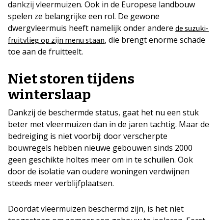
dankzij vleermuizen. Ook in de Europese landbouw
spelen ze belangrijke een rol. De gewone
dwergvleermuis heeft namelijk onder andere
de suzuki-
, die brengt enorme schade
fruitvlieg op zijn menu staan
toe aan de fruitteelt.
Niet storen tijdens
winterslaap
Dankzij de beschermde status, gaat het nu een stuk
beter met vleermuizen dan in de jaren tachtig. Maar de
bedreiging is niet voorbij: door verscherpte
bouwregels hebben nieuwe gebouwen sinds 2000
geen geschikte holtes meer om in te schuilen. Ook
door de isolatie van oudere woningen verdwijnen
steeds meer verblijfplaatsen.
Doordat vleermuizen beschermd zijn, is het niet