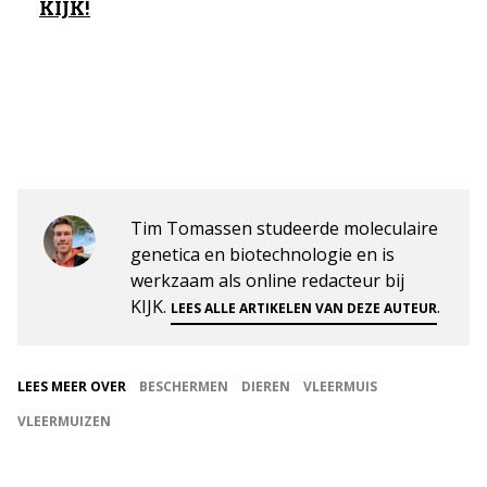
KIJK!
Tim Tomassen studeerde moleculaire
genetica en biotechnologie en is
werkzaam als online redacteur bij
KIJK.
.
LEES ALLE ARTIKELEN VAN DEZE AUTEUR
LEES MEER OVER
BESCHERMEN
DIEREN
VLEERMUIS
VLEERMUIZEN