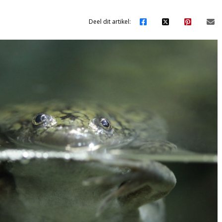
Deel dit artikel: