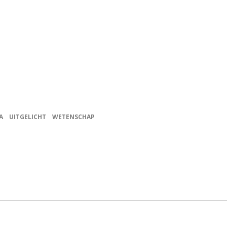
A
UITGELICHT
WETENSCHAP