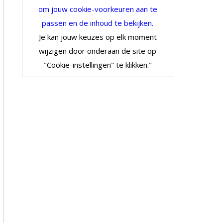
om jouw cookie-voorkeuren aan te
passen en de inhoud te bekijken.
Je kan jouw keuzes op elk moment
wijzigen door onderaan de site op
"Cookie-instellingen" te klikken."