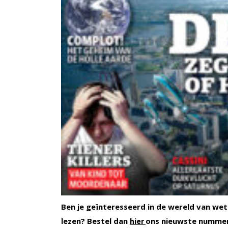
Ben je geïnteresseerd in de wereld van wet
lezen? Bestel dan
ons nieuwste numme
hier