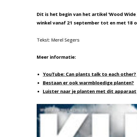
Dit is het begin van het artikel ‘Wood Wide 
winkel vanaf 21 september tot en met 18 
Tekst: Merel Segers
Meer informatie:
YouTube: Can plants talk to each other?
Bestaan er ook warmbloedige planten?
Luister naar je planten met dit apparaat