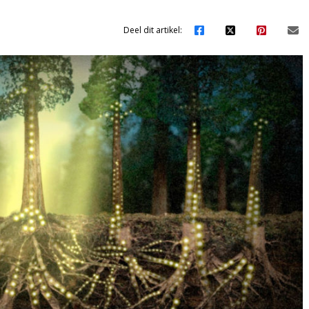
Deel dit artikel: