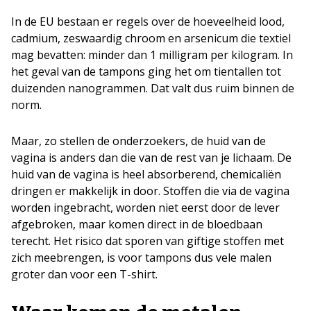
In de EU bestaan er regels over de hoeveelheid lood,
cadmium, zeswaardig chroom en arsenicum die textiel
mag bevatten: minder dan 1 milligram per kilogram. In
het geval van de tampons ging het om tientallen tot
duizenden nanogrammen. Dat valt dus ruim binnen de
norm.
Maar, zo stellen de onderzoekers, de huid van de
vagina is anders dan die van de rest van je lichaam. De
huid van de vagina is heel absorberend, chemicaliën
dringen er makkelijk in door. Stoffen die via de vagina
worden ingebracht, worden niet eerst door de lever
afgebroken, maar komen direct in de bloedbaan
terecht. Het risico dat sporen van giftige stoffen met
zich meebrengen, is voor tampons dus vele malen
groter dan voor een T-shirt.