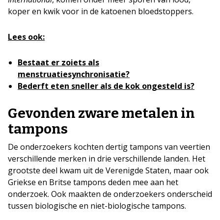
koper en kwik voor in de katoenen bloedstoppers.
Lees ook:
Bestaat er zoiets als
menstruatiesynchronisatie?
Bederft eten sneller als de kok ongesteld is?
Gevonden zware metalen in
tampons
De onderzoekers kochten dertig tampons van veertien
verschillende merken in drie verschillende landen. Het
grootste deel kwam uit de Verenigde Staten, maar ook
Griekse en Britse tampons deden mee aan het
onderzoek. Ook maakten de onderzoekers onderscheid
tussen biologische en niet-biologische tampons.