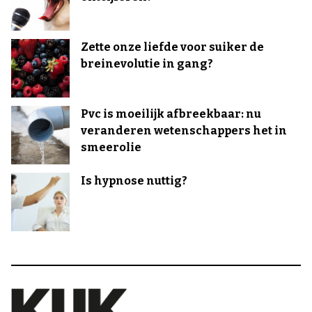
Zette onze liefde voor suiker de
breinevolutie in gang?
Pvc is moeilijk afbreekbaar: nu
veranderen wetenschappers het in
smeerolie
Is hypnose nuttig?