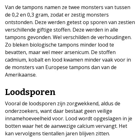
Van de tampons namen ze twee monsters van tussen
de 0,2 en 0,3 gram, zodat er zestig monsters
ontstonden. Deze werden getest op sporen van zestien
verschillende giftige stoffen. Deze werden in alle
tampons gevonden. Wel verschilden de verhoudingen.
Zo bleken biologische tampons minder lood te
bevatten, maar wel meer arsenicum. De stoffen
cadmium, kobalt en lood kwamen minder vaak voor in
de monsters van Europese tampons dan van de
Amerikaanse.
Loodsporen
Vooral de loodsporen zijn zorgwekkend, aldus de
onderzoekers, want daar bestaat geen veilige
innamehoeveelheid voor. Lood wordt opgeslagen in je
botten waar het de aanwezige calcium vervangt. Het
kan vervolgens tientallen jaren blijven zitten.