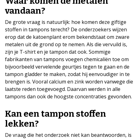
Waar komen de metalen
vandaan?
De grote vraag is natuurlijk: hoe komen deze giftige
stoffen in tampons terecht? De onderzoekers wijzen
erop dat de katoenplant erom bekendstaat om zware
metalen uit de grond op te nemen. Als die vervuild is,
zijn je T-shirt en je tampon dat ook. Sommige
fabrikanten van tampons voegen chemicaliën toe om
bijvoorbeeld vervelende geurtjes tegen te gaan en de
tampon gladder te maken, zodat hij eenvoudiger in te
brengen is. Vooral calcium en zink worden vanwege die
laatste reden toegevoegd. Daarvan werden in alle
tampons dan ook de hoogste concentraties gevonden.
Kan een tampon stoffen
lekken?
De vraag die het onderzoek niet kan beantwoorden, is