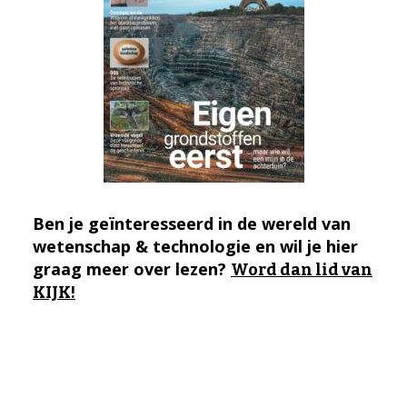
Ben je geïnteresseerd in de wereld van
wetenschap & technologie en wil je hier
graag meer over lezen?
Word dan lid van
KIJK!