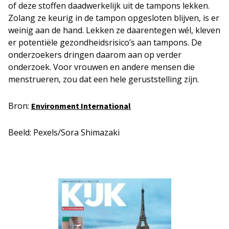
of deze stoffen daadwerkelijk uit de tampons lekken.
Zolang ze keurig in de tampon opgesloten blijven, is er
weinig aan de hand. Lekken ze daarentegen wél, kleven
er potentiële gezondheidsrisico’s aan tampons. De
onderzoekers dringen daarom aan op verder
onderzoek. Voor vrouwen en andere mensen die
menstrueren, zou dat een hele geruststelling zijn.
Bron:
Environment International
Beeld: Pexels/Sora Shimazaki