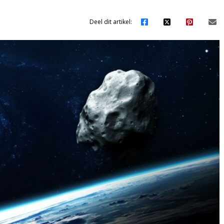
Deel dit artikel: