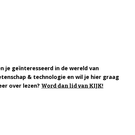
n je geïnteresseerd in de wereld van
tenschap & technologie en wil je hier graag
er over lezen?
Word dan lid van KIJK!