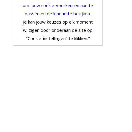
om jouw cookie-voorkeuren aan te
passen en de inhoud te bekijken.
Je kan jouw keuzes op elk moment
wijzigen door onderaan de site op
"Cookie-instellingen" te klikken."