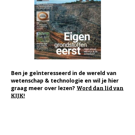
Ben je geïnteresseerd in de wereld van
wetenschap & technologie en wil je hier
graag meer over lezen?
Word dan lid van
KIJK!