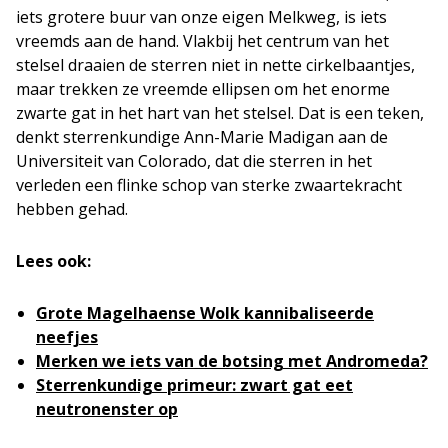
iets grotere buur van onze eigen Melkweg, is iets
vreemds aan de hand. Vlakbij het centrum van het
stelsel draaien de sterren niet in nette cirkelbaantjes,
maar trekken ze vreemde ellipsen om het enorme
zwarte gat in het hart van het stelsel. Dat is een teken,
denkt sterrenkundige Ann-Marie Madigan aan de
Universiteit van Colorado, dat die sterren in het
verleden een flinke schop van sterke zwaartekracht
hebben gehad.
Lees ook:
Grote Magelhaense Wolk kannibaliseerde
neefjes
Merken we iets van de botsing met Andromeda?
Sterrenkundige primeur: zwart gat eet
neutronenster op