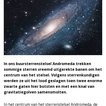
In ons buursterrenstelsel Andromeda trekken
sommige sterren vreemd uitgerekte banen om het
centrum van het stelsel. Volgens sterrenkundigen
werden ze uit het lood geslagen toen twee enorme
zwarte gaten hier botsten en met een knal van
gravitatiegolven samensmolten.
In het centrum van het sterrenstelsel Andromeda, de