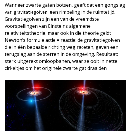
Wanneer zwarte gaten botsen, geeft dat een gongslag
van
, een rimpeling in de ruimtetijd.
gravitatiegolven
Gravitatiegolven zijn een van de vreemdste
voorspellingen van Einsteins algemene
relativiteitstheorie, maar ook in die theorie geldt
Newton’s formule actie = reactie: de gravitatiegolven
die in één bepaalde richting weg raceten, gaven een
terugslag aan de sterren in de omgeving. Resultaat:
sterk uitgerekt omloopbanen, waar ze ooit in nette
cirkeltjes om het originele zwarte gat draaiden.