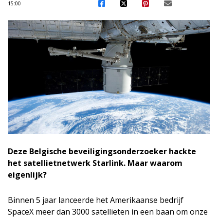
15:00
Deze Belgische beveiligingsonderzoeker hackte
het satellietnetwerk Starlink. Maar waarom
eigenlijk?
Binnen 5 jaar lanceerde het Amerikaanse bedrijf
SpaceX meer dan 3000 satellieten in een baan om onze