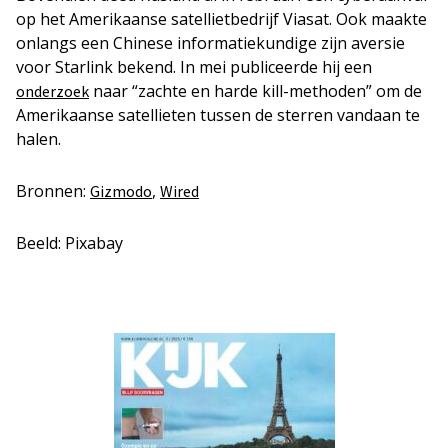
op het Amerikaanse satellietbedrijf Viasat. Ook maakte
onlangs een Chinese informatiekundige zijn aversie
voor Starlink bekend. In mei publiceerde hij een
naar “zachte en harde kill-methoden” om de
onderzoek
Amerikaanse satellieten tussen de sterren vandaan te
halen.
Bronnen:
,
Gizmodo
Wired
Beeld: Pixabay