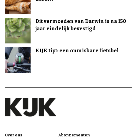
Dit vermoeden van Darwin is na 150
jaar eindelijk bevestigd
KIJK tipt: een onmisbare fietsbel
Over ons
Abonnementen