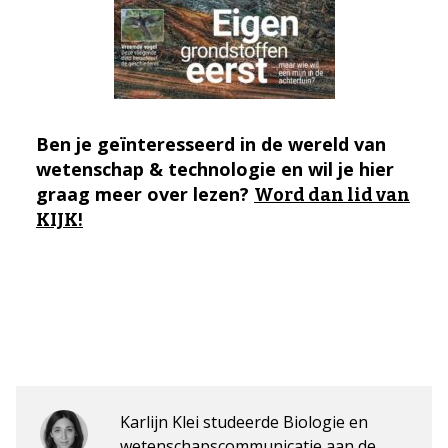
Ben je geïnteresseerd in de wereld van
wetenschap & technologie en wil je hier
graag meer over lezen?
Word dan lid van
KIJK!
Karlijn Klei studeerde Biologie en
wetenschapscommunicatie aan de