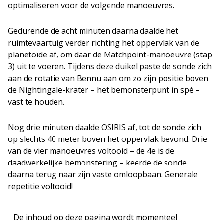
optimaliseren voor de volgende manoeuvres.
Gedurende de acht minuten daarna daalde het
ruimtevaartuig verder richting het oppervlak van de
planetoïde af, om daar de Matchpoint-manoeuvre (stap
3) uit te voeren. Tijdens deze duikel paste de sonde zich
aan de rotatie van Bennu aan om zo zijn positie boven
de Nightingale-krater – het bemonsterpunt in spé –
vast te houden.
Nog drie minuten daalde OSIRIS af, tot de sonde zich
op slechts 40 meter boven het oppervlak bevond. Drie
van de vier manoeuvres voltooid – de 4e is de
daadwerkelijke bemonstering – keerde de sonde
daarna terug naar zijn vaste omloopbaan. Generale
repetitie voltooid!
De inhoud op deze pagina wordt momenteel