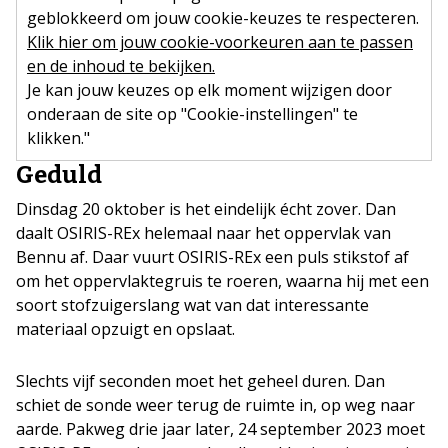
geblokkeerd om jouw cookie-keuzes te respecteren.
Klik hier om jouw cookie-voorkeuren aan te passen
en de inhoud te bekijken.
Je kan jouw keuzes op elk moment wijzigen door
onderaan de site op "Cookie-instellingen" te
klikken."
Geduld
Dinsdag 20 oktober is het eindelijk écht zover. Dan
daalt OSIRIS-REx helemaal naar het oppervlak van
Bennu af. Daar vuurt OSIRIS-REx een puls stikstof af
om het oppervlaktegruis te roeren, waarna hij met een
soort stofzuigerslang wat van dat interessante
materiaal opzuigt en opslaat.
Slechts vijf seconden moet het geheel duren. Dan
schiet de sonde weer terug de ruimte in, op weg naar
aarde. Pakweg drie jaar later, 24 september 2023 moet