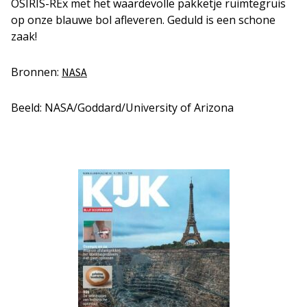
OSIRIS-REx met het waardevolle pakketje ruimtegruis
op onze blauwe bol afleveren. Geduld is een schone
zaak!
Bronnen:
NASA
Beeld: NASA/Goddard/University of Arizona