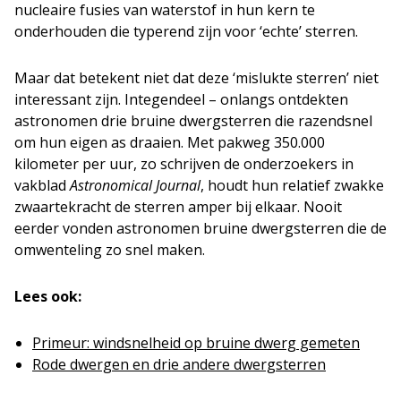
nucleaire fusies van waterstof in hun kern te
onderhouden die typerend zijn voor ‘echte’ sterren.
Maar dat betekent niet dat deze ‘mislukte sterren’ niet
interessant zijn. Integendeel – onlangs ontdekten
astronomen drie bruine dwergsterren die razendsnel
om hun eigen as draaien. Met pakweg 350.000
kilometer per uur, zo schrijven de onderzoekers in
vakblad
Astronomical Journal
, houdt hun relatief zwakke
zwaartekracht de sterren amper bij elkaar. Nooit
eerder vonden astronomen bruine dwergsterren die de
omwenteling zo snel maken.
Lees ook:
Primeur: windsnelheid op bruine dwerg gemeten
Rode dwergen en drie andere dwergsterren