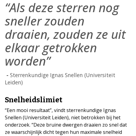
“Als deze sterren nog
sneller zouden
draaien, zouden ze uit
elkaar getrokken
worden”
Sterrenkundige Ignas Snellen (Universiteit
Leiden)
Snelheidslimiet
“Een mooi resultaat”, vindt sterrenkundige Ignas
Snellen (Universiteit Leiden), niet betrokken bij het
onderzoek. “Deze bruine dwergen draaien zo snel dat
ze waarschijnlijk dicht tegen hun maximale snelheid