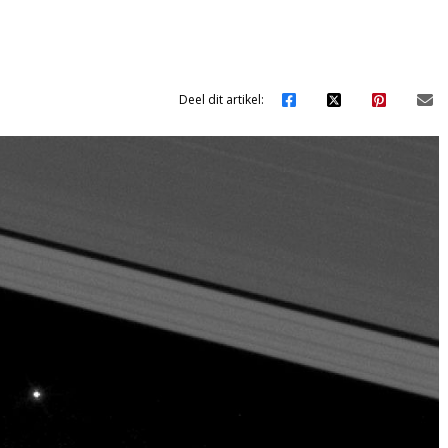
Deel dit artikel: