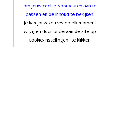
om jouw cookie-voorkeuren aan te
passen en de inhoud te bekijken.
Je kan jouw keuzes op elk moment
wijzigen door onderaan de site op
"Cookie-instellingen" te klikken."