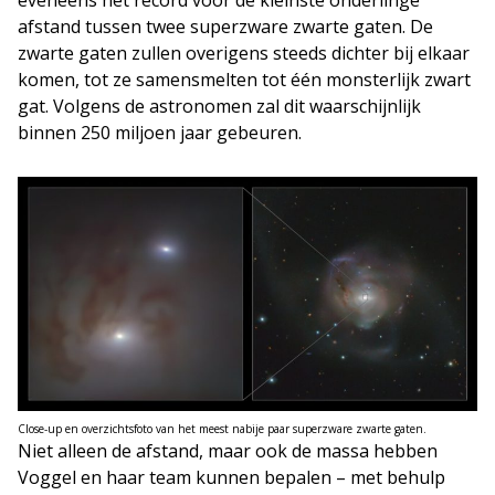
afstand tussen twee superzware zwarte gaten. De
zwarte gaten zullen overigens steeds dichter bij elkaar
komen, tot ze samensmelten tot één monsterlijk zwart
gat. Volgens de astronomen zal dit waarschijnlijk
binnen 250 miljoen jaar gebeuren.
Close-up en overzichtsfoto van het meest nabije paar superzware zwarte gaten.
Niet alleen de afstand, maar ook de massa hebben
Voggel en haar team kunnen bepalen – met behulp