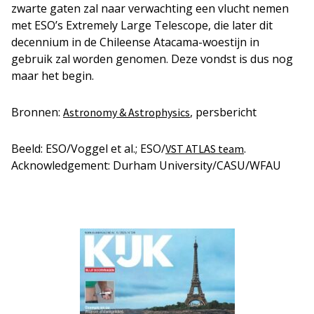
zwarte gaten zal naar verwachting een vlucht nemen
met ESO’s Extremely Large Telescope, die later dit
decennium in de Chileense Atacama-woestijn in
gebruik zal worden genomen. Deze vondst is dus nog
maar het begin.
Bronnen:
, persbericht
Astronomy & Astrophysics
Beeld: ESO/Voggel et al.; ESO/
.
VST ATLAS team
Acknowledgement: Durham University/CASU/WFAU