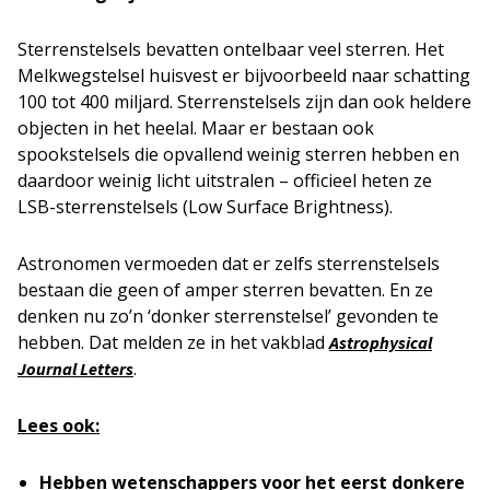
Sterrenstelsels bevatten ontelbaar veel sterren. Het
Melkwegstelsel huisvest er bijvoorbeeld naar schatting
100 tot 400 miljard. Sterrenstelsels zijn dan ook heldere
objecten in het heelal. Maar er bestaan ook
spookstelsels die opvallend weinig sterren hebben en
daardoor weinig licht uitstralen – officieel heten ze
LSB-sterrenstelsels (Low Surface Brightness).
Astronomen vermoeden dat er zelfs sterrenstelsels
bestaan die geen of amper sterren bevatten. En ze
denken nu zo’n ‘donker sterrenstelsel’ gevonden te
hebben. Dat melden ze in het vakblad
Astrophysical
.
Journal Letters
Lees ook:
Hebben wetenschappers voor het eerst donkere