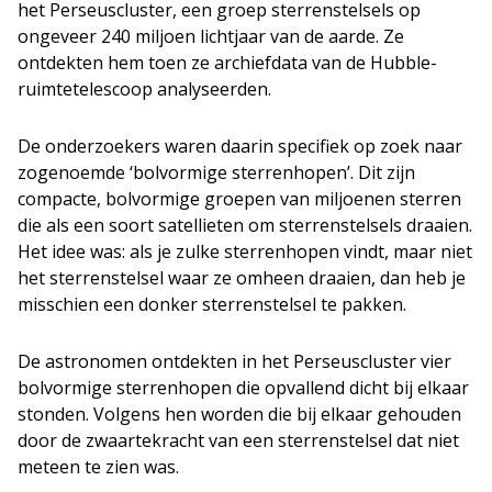
het Perseuscluster, een groep sterrenstelsels op
ongeveer 240 miljoen lichtjaar van de aarde. Ze
ontdekten hem toen ze archiefdata van de Hubble-
ruimtetelescoop analyseerden.
De onderzoekers waren daarin specifiek op zoek naar
zogenoemde ‘bolvormige sterrenhopen’. Dit zijn
compacte, bolvormige groepen van miljoenen sterren
die als een soort satellieten om sterrenstelsels draaien.
Het idee was: als je zulke sterrenhopen vindt, maar niet
het sterrenstelsel waar ze omheen draaien, dan heb je
misschien een donker sterrenstelsel te pakken.
De astronomen ontdekten in het Perseuscluster vier
bolvormige sterrenhopen die opvallend dicht bij elkaar
stonden. Volgens hen worden die bij elkaar gehouden
door de zwaartekracht van een sterrenstelsel dat niet
meteen te zien was.