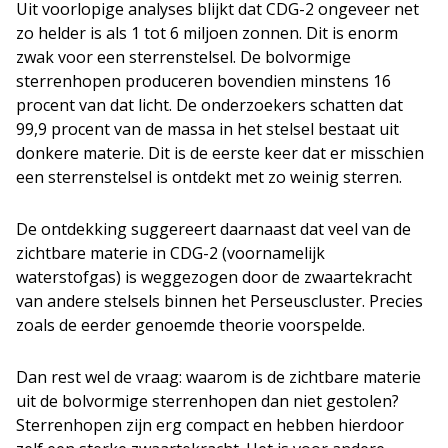
Uit voorlopige analyses blijkt dat CDG-2 ongeveer net
zo helder is als 1 tot 6 miljoen zonnen. Dit is enorm
zwak voor een sterrenstelsel. De bolvormige
sterrenhopen produceren bovendien minstens 16
procent van dat licht. De onderzoekers schatten dat
99,9 procent van de massa in het stelsel bestaat uit
donkere materie. Dit is de eerste keer dat er misschien
een sterrenstelsel is ontdekt met zo weinig sterren.
De ontdekking suggereert daarnaast dat veel van de
zichtbare materie in CDG-2 (voornamelijk
waterstofgas) is weggezogen door de zwaartekracht
van andere stelsels binnen het Perseuscluster. Precies
zoals de eerder genoemde theorie voorspelde.
Dan rest wel de vraag: waarom is de zichtbare materie
uit de bolvormige sterrenhopen dan niet gestolen?
Sterrenhopen zijn erg compact en hebben hierdoor