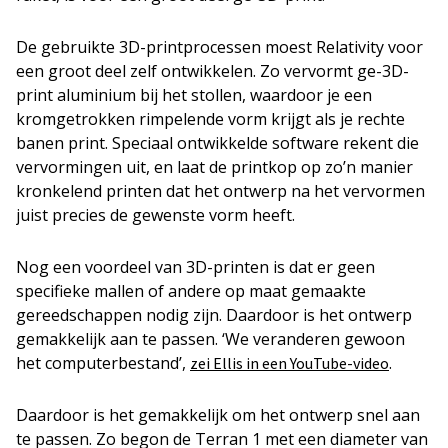
De gebruikte 3D-printprocessen moest Relativity voor
een groot deel zelf ontwikkelen. Zo vervormt ge-3D-
print aluminium bij het stollen, waardoor je een
kromgetrokken rimpelende vorm krijgt als je rechte
banen print. Speciaal ontwikkelde software rekent die
vervormingen uit, en laat de printkop op zo’n manier
kronkelend printen dat het ontwerp na het vervormen
juist precies de gewenste vorm heeft.
Nog een voordeel van 3D-printen is dat er geen
specifieke mallen of andere op maat gemaakte
gereedschappen nodig zijn. Daardoor is het ontwerp
gemakkelijk aan te passen. ‘We veranderen gewoon
het computerbestand’,
.
zei Ellis in een YouTube-video
Daardoor is het gemakkelijk om het ontwerp snel aan
te passen. Zo begon de Terran 1 met een diameter van