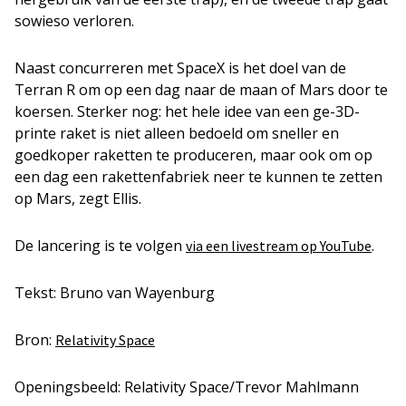
sowieso verloren.
Naast concurreren met SpaceX is het doel van de
Terran R om op een dag naar de maan of Mars door te
koersen. Sterker nog: het hele idee van een ge-3D-
printe raket is niet alleen bedoeld om sneller en
goedkoper raketten te produceren, maar ook om op
een dag een rakettenfabriek neer te kunnen te zetten
op Mars, zegt Ellis.
De lancering is te volgen
.
via een livestream op YouTube
Tekst: Bruno van Wayenburg
Bron:
Relativity Space
Openingsbeeld: Relativity Space/Trevor Mahlmann