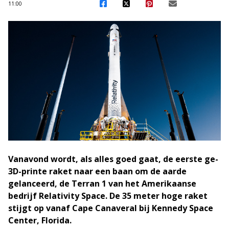
11:00
Vanavond wordt, als alles goed gaat, de eerste ge-
3D-printe raket naar een baan om de aarde
gelanceerd, de Terran 1 van het Amerikaanse
bedrijf Relativity Space. De 35 meter hoge raket
stijgt op vanaf Cape Canaveral bij Kennedy Space
Center, Florida.