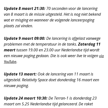
Update 8 maart 21:30:
70 seconden voor de lancering
van 8 maart is de missie uitgesteld. Het is nog niet bekend
wat er misging en wanneer de volgende lanceerpoging
plaats zal vinden.
Update 9 maart 09:00:
De lancering is afgelast vanwege
problemen met de temperatuur in de tanks.
Zaterdag 11
maart
tussen 19.00 en 23.00 uur Nederlandse tijd wordt
een nieuwe poging gedaan.
Die is ook weer live te volgen
via
.
YouTube
Update 13 maart:
Ook de lancering van 11 maart is
uitgesteld. Relativity Space doet donderdag 16 maart een
nieuwe poging.
Update 24 maart 10:30:
De Terran-1 is donderdag 23
maart om 5.25 Nederlandse tijd gelanceerd
.
De raket