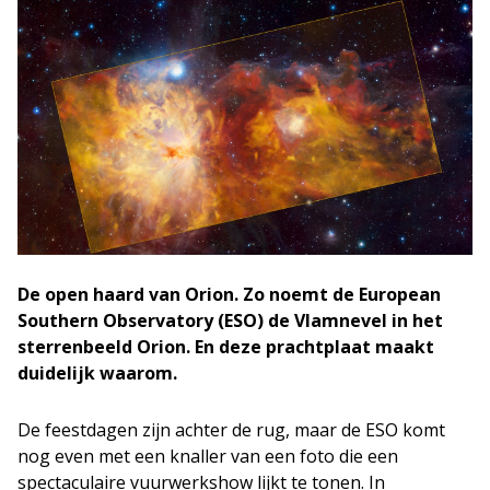
De open haard van Orion. Zo noemt de European
Southern Observatory (ESO) de Vlamnevel in het
sterrenbeeld Orion. En deze prachtplaat maakt
duidelijk waarom.
De feestdagen zijn achter de rug, maar de ESO komt
nog even met een knaller van een foto die een
spectaculaire vuurwerkshow lijkt te tonen. In