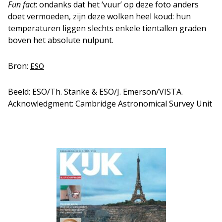
Fun fact
: ondanks dat het ‘vuur’ op deze foto anders
doet vermoeden, zijn deze wolken heel koud: hun
temperaturen liggen slechts enkele tientallen graden
boven het absolute nulpunt.
Bron:
ESO
Beeld: ESO/Th. Stanke & ESO/J. Emerson/VISTA.
Acknowledgment: Cambridge Astronomical Survey Unit