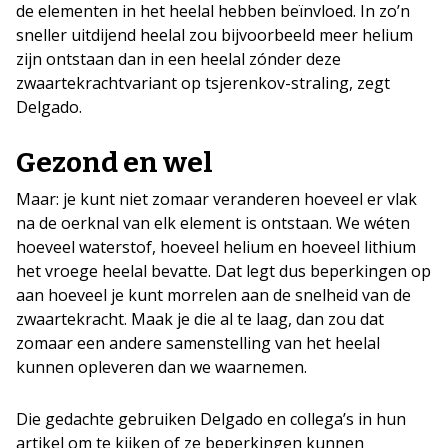
de elementen in het heelal hebben beïnvloed. In zo’n
sneller uitdijend heelal zou bijvoorbeeld meer helium
zijn ontstaan dan in een heelal zónder deze
zwaartekrachtvariant op tsjerenkov-straling, zegt
Delgado.
Gezond en wel
Maar: je kunt niet zomaar veranderen hoeveel er vlak
na de oerknal van elk element is ontstaan. We wéten
hoeveel waterstof, hoeveel helium en hoeveel lithium
het vroege heelal bevatte. Dat legt dus beperkingen op
aan hoeveel je kunt morrelen aan de snelheid van de
zwaartekracht. Maak je die al te laag, dan zou dat
zomaar een andere samenstelling van het heelal
kunnen opleveren dan we waarnemen.
Die gedachte gebruiken Delgado en collega’s in hun
artikel om te kijken of ze beperkingen kunnen