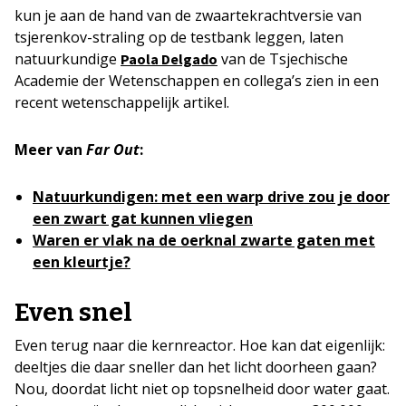
kun je aan de hand van de zwaartekrachtversie van
tsjerenkov-straling op de testbank leggen, laten
natuurkundige
van de Tsjechische
Paola Delgado
Academie der Wetenschappen en collega’s zien in een
recent wetenschappelijk artikel.
Meer van
Far Out
:
Natuurkundigen: met een warp drive zou je door
een zwart gat kunnen vliegen
Waren er vlak na de oerknal zwarte gaten met
een kleurtje?
Even snel
Even terug naar die kernreactor. Hoe kan dat eigenlijk:
deeltjes die daar sneller dan het licht doorheen gaan?
Nou, doordat licht niet op topsnelheid door water gaat.