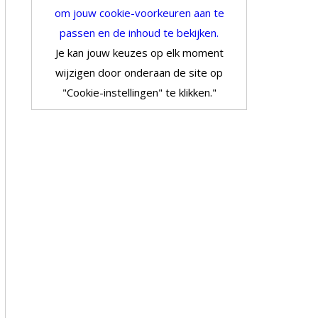
om jouw cookie-voorkeuren aan te
passen en de inhoud te bekijken.
Je kan jouw keuzes op elk moment
wijzigen door onderaan de site op
"Cookie-instellingen" te klikken."