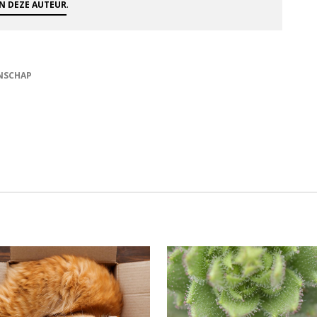
.
AN DEZE AUTEUR
NSCHAP