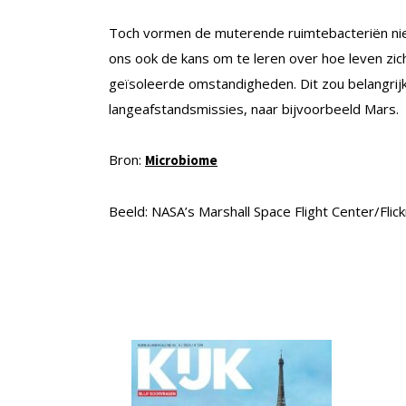
Toch vormen de muterende ruimtebacteriën nie
ons ook de kans om te leren over hoe leven zic
geïsoleerde omstandigheden. Dit zou belangrij
langeafstandsmissies, naar bijvoorbeeld Mars.
Bron:
Microbiome
Beeld: NASA’s Marshall Space Flight Center/Flick