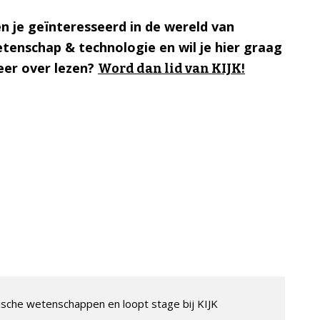
n je geïnteresseerd in de wereld van
tenschap & technologie en wil je hier graag
er over lezen?
Word dan lid van KIJK!
sche wetenschappen en loopt stage bij KIJK