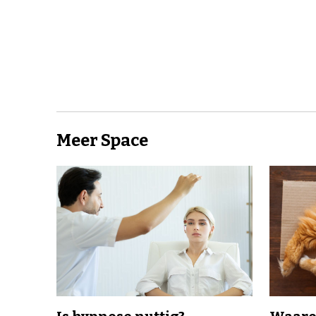
Meer Space