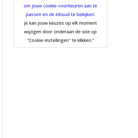
om jouw cookie-voorkeuren aan te
passen en de inhoud te bekijken.
Je kan jouw keuzes op elk moment
wijzigen door onderaan de site op
"Cookie-instellingen" te klikken."