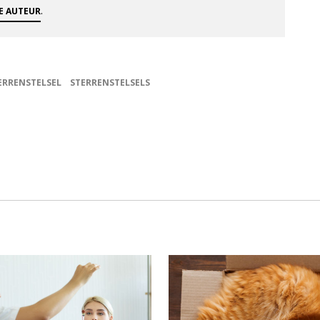
.
ZE AUTEUR
ERRENSTELSEL
STERRENSTELSELS