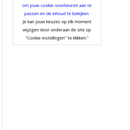
om jouw cookie-voorkeuren aan te
passen en de inhoud te bekijken.
Je kan jouw keuzes op elk moment
wijzigen door onderaan de site op
"Cookie-instellingen" te klikken."