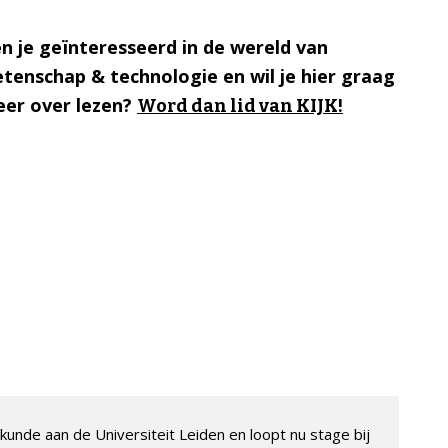
n je geïnteresseerd in de wereld van
tenschap & technologie en wil je hier graag
er over lezen?
Word dan lid van KIJK!
unde aan de Universiteit Leiden en loopt nu stage bij