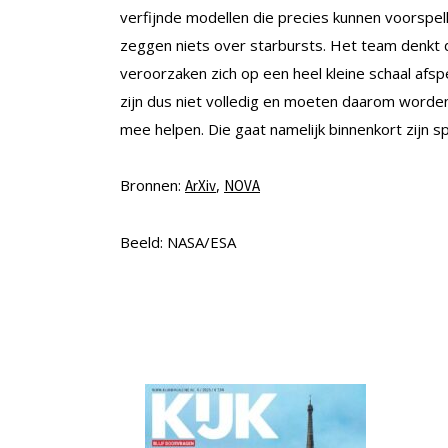
verfijnde modellen die precies kunnen voorspe
zeggen niets over starbursts. Het team denkt 
veroorzaken zich op een heel kleine schaal afsp
zijn dus niet volledig en moeten daarom worde
mee helpen. Die gaat namelijk binnenkort zijn sp
Bronnen:
,
ArXiv
NOVA
Beeld: NASA/ESA