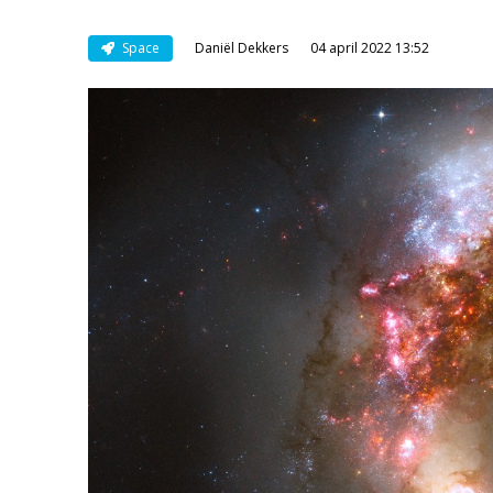
Space
Daniël Dekkers
04 april 2022 13:52