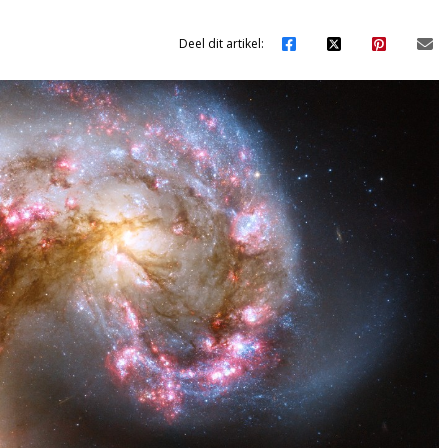
Deel dit artikel: