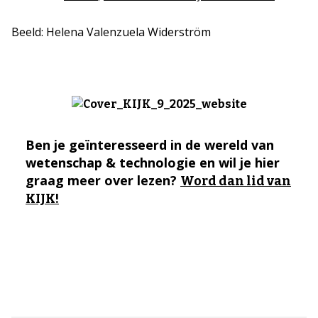
Beeld: Helena Valenzuela Widerström
Ben je geïnteresseerd in de wereld van
wetenschap & technologie en wil je hier
graag meer over lezen?
Word dan lid van
KIJK!