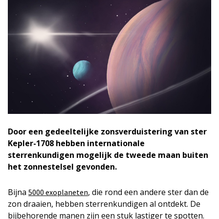
Door een gedeeltelijke zonsverduistering van ster
Kepler-1708 hebben internationale
sterrenkundigen mogelijk de tweede maan buiten
het zonnestelsel gevonden.
Bijna
, die rond een andere ster dan de
5000 exoplaneten
zon draaien, hebben sterrenkundigen al ontdekt. De
bijbehorende manen zijn een stuk lastiger te spotten.