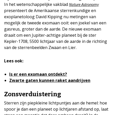
In het wetenschappelijke vakblad
Nature Astronomy
presenteert de Amerikaanse sterrenkundige en
exoplanetoloog David Kipping nu metingen van
mogelijk de tweede exomaan ooit: een joekel van een
gasreus, groter dan de aarde. De nieuwe exomaan
draait om een Jupiter-achtige planeet bij de ster
Kepler-1708, 5500 lichtjaar van de aarde in de richting
van de sterrenbeelden Zwaan en Lier.
Lees ook:
Is er een exomaan ontdekt?
Zwarte gaten kunnen raket aandrijven
Zonsverduistering
Sterren zijn piepkleine lichtpuntjes aan de hemel: hoe
spoor je dan een planeet op lichtjaren afstand op, laat