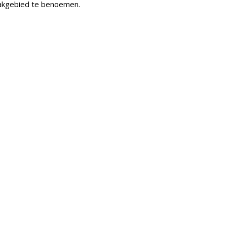
 vakgebied te benoemen.