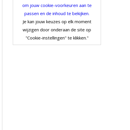
om jouw cookie-voorkeuren aan te
passen en de inhoud te bekijken.
Je kan jouw keuzes op elk moment
wijzigen door onderaan de site op
"Cookie-instellingen" te klikken."