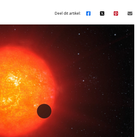
Deel dit artikel: