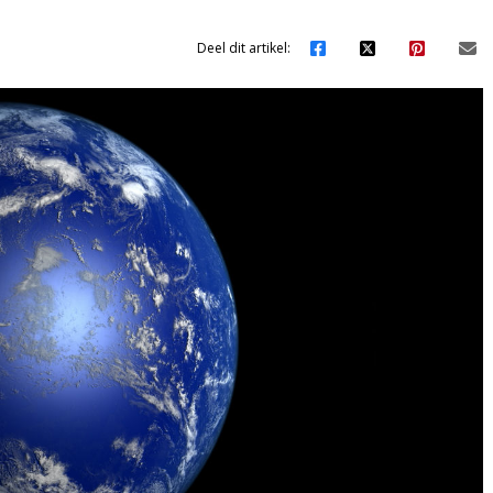
Deel dit artikel: