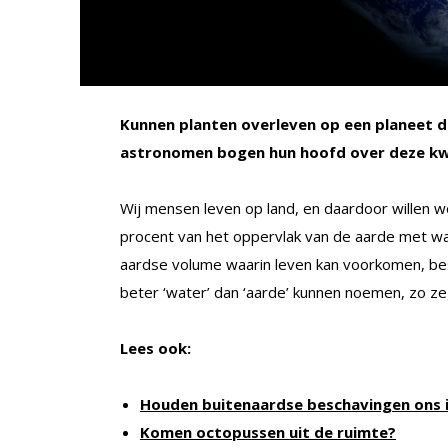
Kunnen planten overleven op een planeet 
astronomen bogen hun hoofd over deze kw
Wij mensen leven op land, en daardoor willen 
procent van het oppervlak van de aarde met wat
aardse volume waarin leven kan voorkomen, be
beter ‘water’ dan ‘aarde’ kunnen noemen, zo 
Lees ook:
Houden buitenaardse beschavingen ons 
Komen octopussen uit de ruimte?