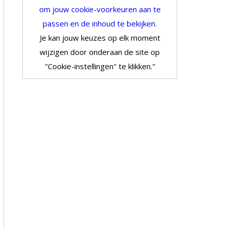
om jouw cookie-voorkeuren aan te
passen en de inhoud te bekijken.
Je kan jouw keuzes op elk moment
wijzigen door onderaan de site op
"Cookie-instellingen" te klikken."