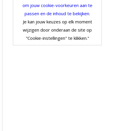
om jouw cookie-voorkeuren aan te
passen en de inhoud te bekijken.
Je kan jouw keuzes op elk moment
wijzigen door onderaan de site op
"Cookie-instellingen" te klikken."