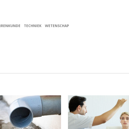
RRENKUNDE
TECHNIEK
WETENSCHAP