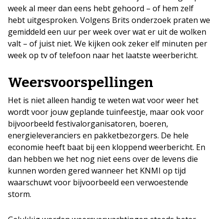
week al meer dan eens hebt gehoord – of hem zelf
hebt uitgesproken. Volgens Brits onderzoek praten we
gemiddeld een uur per week over wat er uit de wolken
valt – of juist niet. We kijken ook zeker elf minuten per
week op tv of telefoon naar het laatste weerbericht.
Weersvoorspellingen
Het is niet alleen handig te weten wat voor weer het
wordt voor jouw geplande tuinfeestje, maar ook voor
bijvoorbeeld festivalorganisatoren, boeren,
energieleveranciers en pakketbezorgers. De hele
economie heeft baat bij een kloppend weerbericht. En
dan hebben we het nog niet eens over de levens die
kunnen worden gered wanneer het KNMI op tijd
waarschuwt voor bijvoorbeeld een verwoestende
storm.