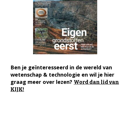
Ben je geïnteresseerd in de wereld van
wetenschap & technologie en wil je hier
graag meer over lezen?
Word dan lid van
KIJK!