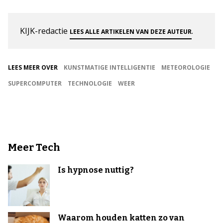
KIJK-redactie
.
LEES ALLE ARTIKELEN VAN DEZE AUTEUR
LEES MEER OVER
KUNSTMATIGE INTELLIGENTIE
METEOROLOGIE
SUPERCOMPUTER
TECHNOLOGIE
WEER
Meer Tech
Is hypnose nuttig?
Waarom houden katten zo van