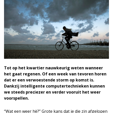
Tot op het kwartier nauwkeurig weten wanneer
het gaat regenen. Of een week van tevoren horen
dat er een verwoestende storm op komst is.
Dankzij intelligente computertechnieken kunnen
we steeds preciezer en verder vooruit het weer
voorspellen.
“Wat een weer hè?” Grote kans dat je die zin afgelopen