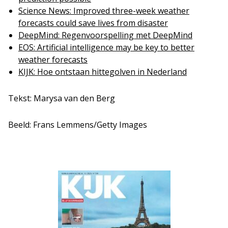
Science News: Improved three-week weather
forecasts could save lives from disaster
DeepMind: Regenvoorspelling met DeepMind
EOS: Artificial intelligence may be key to better
weather forecasts
KIJK: Hoe ontstaan hittegolven in Nederland
Tekst: Marysa van den Berg
Beeld: Frans Lemmens/Getty Images