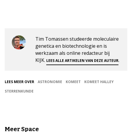
Tim Tomassen studeerde moleculaire
genetica en biotechnologie en is
werkzaam als online redacteur bij
KIJK.
.
LEES ALLE ARTIKELEN VAN DEZE AUTEUR
LEES MEER OVER
ASTRONOMIE
KOMEET
KOMEET HALLEY
STERRENKUNDE
Meer Space