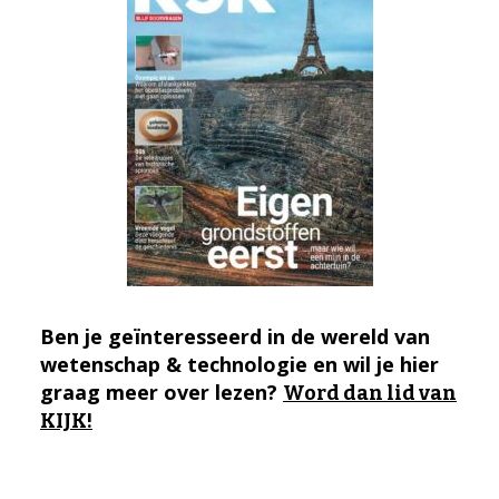
Ben je geïnteresseerd in de wereld van
wetenschap & technologie en wil je hier
graag meer over lezen?
Word dan lid van
KIJK!