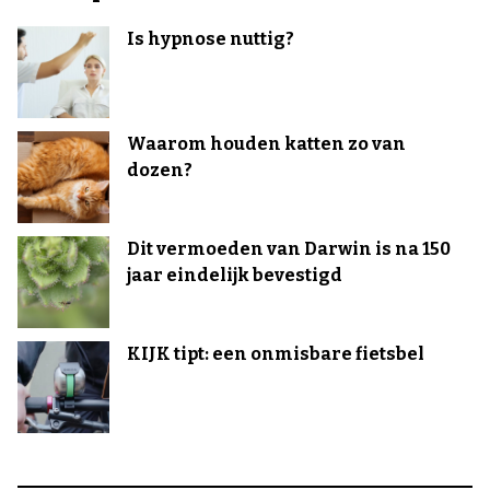
Is hypnose nuttig?
Waarom houden katten zo van
dozen?
Dit vermoeden van Darwin is na 150
jaar eindelijk bevestigd
KIJK tipt: een onmisbare fietsbel