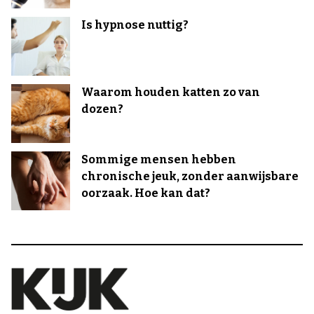
Is hypnose nuttig?
Waarom houden katten zo van
dozen?
Sommige mensen hebben
chronische jeuk, zonder aanwijsbare
oorzaak. Hoe kan dat?