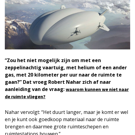
“Zou het niet mogelijk zijn om met een
zeppelinachtig vaartuig, met helium of een ander
gas, met 20 kilometer per uur naar de ruimte te
gaan?” Dat vroeg Robert Nahar zich af naar
aanleiding van de vraag:
waarom kunnen we niet naar
de ruimte vliegen?
Nahar vervolgt: “Het duurt langer, maar je komt er wel
en je kunt ook goedkoop materiaal naar de ruimte
brengen en daarmee grote ruimteschepen en
ruimtestations bouwen.”