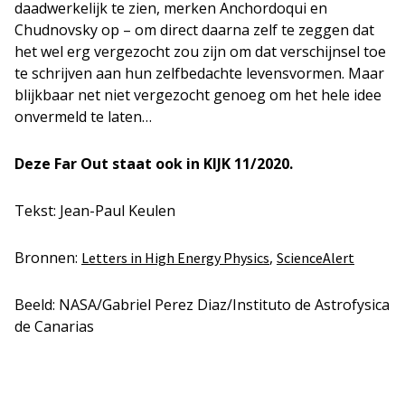
daadwerkelijk te zien, merken Anchordoqui en
Chudnovsky op – om direct daarna zelf te zeggen dat
het wel erg vergezocht zou zijn om dat verschijnsel toe
te schrijven aan hun zelfbedachte levensvormen. Maar
blijkbaar net niet vergezocht genoeg om het hele idee
onvermeld te laten…
Deze Far Out staat ook in KIJK 11/2020.
Tekst: Jean-Paul Keulen
Bronnen:
,
Letters in High Energy Physics
ScienceAlert
Beeld: NASA/Gabriel Perez Diaz/Instituto de Astrofysica
de Canarias