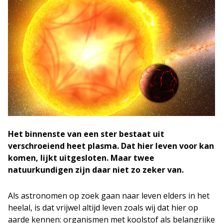
Het binnenste van een ster bestaat uit
verschroeiend heet plasma. Dat hier leven voor kan
komen, lijkt uitgesloten. Maar twee
natuurkundigen zijn daar niet zo zeker van.
Als astronomen op zoek gaan naar leven elders in het
heelal, is dat vrijwel altijd leven zoals wij dat hier op
aarde kennen: organismen met koolstof als belangrijke