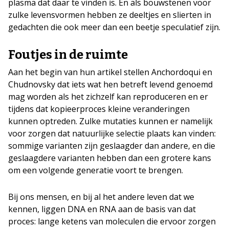
plasma dat daar te vinden is. En als bouwstenen voor
zulke levensvormen hebben ze deeltjes en slierten in
gedachten die ook meer dan een beetje speculatief zijn.
Foutjes in de ruimte
Aan het begin van hun artikel stellen Anchordoqui en
Chudnovsky dat iets wat hen betreft levend genoemd
mag worden als het zichzelf kan reproduceren en er
tijdens dat kopieerproces kleine veranderingen
kunnen optreden. Zulke mutaties kunnen er namelijk
voor zorgen dat natuurlijke selectie plaats kan vinden:
sommige varianten zijn geslaagder dan andere, en die
geslaagdere varianten hebben dan een grotere kans
om een volgende generatie voort te brengen.
Bij ons mensen, en bij al het andere leven dat we
kennen, liggen DNA en RNA aan de basis van dat
proces: lange ketens van moleculen die ervoor zorgen