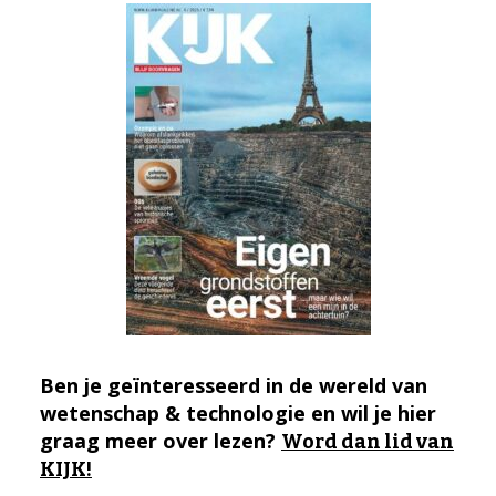
Ben je geïnteresseerd in de wereld van
wetenschap & technologie en wil je hier
graag meer over lezen?
Word dan lid van
KIJK!