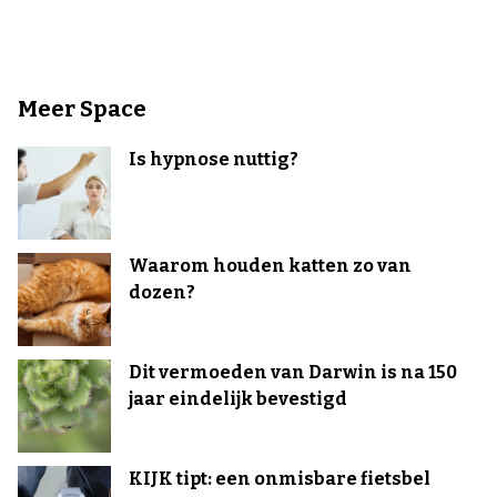
Meer Space
Is hypnose nuttig?
Waarom houden katten zo van
dozen?
Dit vermoeden van Darwin is na 150
jaar eindelijk bevestigd
KIJK tipt: een onmisbare fietsbel