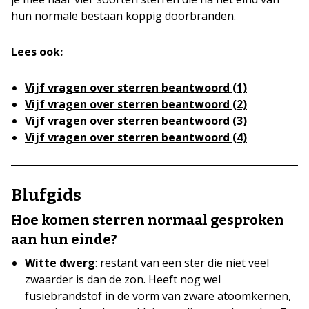
hun normale bestaan koppig doorbranden.
Lees ook:
Vijf vragen over sterren beantwoord (1)
Vijf vragen over sterren beantwoord (2)
Vijf vragen over sterren beantwoord (3)
Vijf vragen over sterren beantwoord (4)
Blufgids
Hoe komen sterren normaal gesproken
aan hun einde?
Witte dwerg
: restant van een ster die niet veel
zwaarder is dan de zon. Heeft nog wel
fusiebrandstof in de vorm van zware atoomkernen,