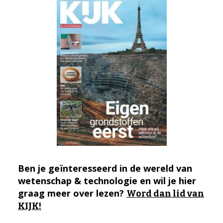
Ben je geïnteresseerd in de wereld van
wetenschap & technologie en wil je hier
graag meer over lezen?
Word dan lid van
KIJK!