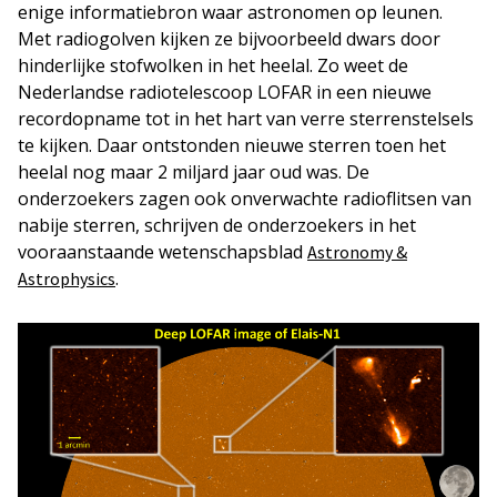
enige informatiebron waar astronomen op leunen.
Met radiogolven kijken ze bijvoorbeeld dwars door
hinderlijke stofwolken in het heelal. Zo weet de
Nederlandse radiotelescoop LOFAR in een nieuwe
recordopname tot in het hart van verre sterrenstelsels
te kijken. Daar ontstonden nieuwe sterren toen het
heelal nog maar 2 miljard jaar oud was. De
onderzoekers zagen ook onverwachte radioflitsen van
nabije sterren, schrijven de onderzoekers in het
vooraanstaande wetenschapsblad
Astronomy &
.
Astrophysics