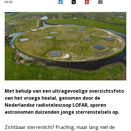
09:00
Met behulp van een ultragevoelige overzichtsfoto
van het vroege heelal, genomen door de
Nederlandse radiotelescoop LOFAR, sporen
astronomen duizenden jonge sterrenstelsels op.
Zichtbaar sterrenlicht? Prachtig, maar lang niet de