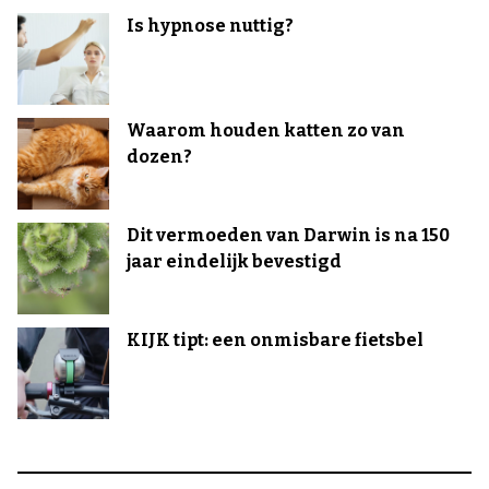
Is hypnose nuttig?
Waarom houden katten zo van
dozen?
Dit vermoeden van Darwin is na 150
jaar eindelijk bevestigd
KIJK tipt: een onmisbare fietsbel