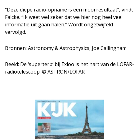
“Deze diepe radio-opname is een mooi resultaat”, vindt
Falcke. “Ik weet wel zeker dat we hier nog heel veel
informatie uit gaan halen.” Wordt ongetwijfeld
vervolgd.
Bronnen: Astronomy & Astrophysics, Joe Callingham
Beeld: De ‘superterp’ bij Exloo is het hart van de LOFAR-
radiotelescoop. © ASTRON/LOFAR