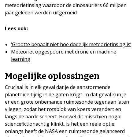
meteorietinslag waardoor de dinosauriërs 66 miljoen
jaar geleden werden uitgeroeid.
Lees ook:
‘Grootte bepaalt niet hoe dodelijk meteorietinslag is’
Meteoriet opgespoord met drone en machine
learning
Mogelijke oplossingen
Cruciaal is in elk geval dat je de aanstormende
planetoïde tijdig in de gaten krijgt. In dat geval kun je
er een grote onbemande ruimtesonde tegenaan laten
vliegen, zodat het rotsblok van koers verandert en
langs de aarde scheert. Hoewel dit misschien nogal
sciencefictionachtig klinkt, is het een reële optie:
onlangs heeft de NASA een ruimtesonde gelanceerd