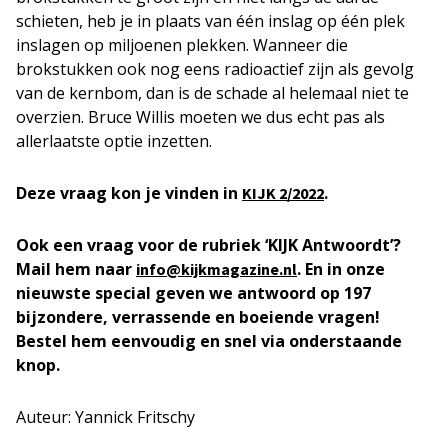
schieten, heb je in plaats van één inslag op één plek
inslagen op miljoenen plekken. Wanneer die
brokstukken ook nog eens radioactief zijn als gevolg
van de kernbom, dan is de schade al helemaal niet te
overzien. Bruce Willis moeten we dus echt pas als
allerlaatste optie inzetten.
Deze vraag kon je vinden in
.
KIJK 2/2022
Ook een vraag voor de rubriek ‘KIJK Antwoordt’?
Mail hem naar
. En in onze
info@kijkmagazine.nl
nieuwste special geven we antwoord op 197
bijzondere, verrassende en boeiende vragen!
Bestel hem eenvoudig en snel via onderstaande
knop.
Auteur: Yannick Fritschy