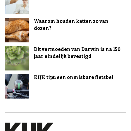
Waarom houden katten zo van
dozen?
Dit vermoeden van Darwin is na 150
jaar eindelijk bevestigd
KIJK tipt: een onmisbare fietsbel