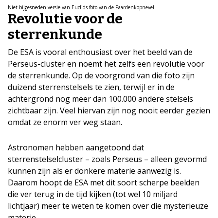
Niet-bijgesneden versie van Euclids foto van de Paardenkopnevel.
Revolutie voor de
sterrenkunde
De ESA is vooral enthousiast over het beeld van de
Perseus-cluster en noemt het zelfs een revolutie voor
de sterrenkunde. Op de voorgrond van die foto zijn
duizend sterrenstelsels te zien, terwijl er in de
achtergrond nog meer dan 100.000 andere stelsels
zichtbaar zijn. Veel hiervan zijn nog nooit eerder gezien
omdat ze enorm ver weg staan.
Astronomen hebben aangetoond dat
sterrenstelselcluster – zoals Perseus – alleen gevormd
kunnen zijn als er donkere materie aanwezig is.
Daarom hoopt de ESA met dit soort scherpe beelden
die ver terug in de tijd kijken (tot wel 10 miljard
lichtjaar) meer te weten te komen over die mysterieuze
materie.