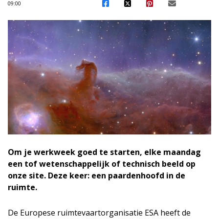
09:00
Om je werkweek goed te starten, elke maandag
een tof wetenschappelijk of technisch beeld op
onze site. Deze keer: een paardenhoofd in de
ruimte.
De Europese ruimtevaartorganisatie ESA heeft de