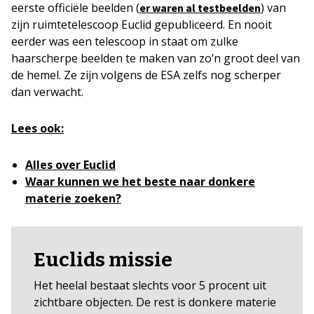
eerste officiële beelden (
) van
er waren al testbeelden
zijn ruimtetelescoop Euclid gepubliceerd. En nooit
eerder was een telescoop in staat om zulke
haarscherpe beelden te maken van zo’n groot deel van
de hemel. Ze zijn volgens de ESA zelfs nog scherper
dan verwacht.
Lees ook:
Alles over Euclid
Waar kunnen we het beste naar donkere
materie zoeken?
Euclids missie
Het heelal bestaat slechts voor 5 procent uit
zichtbare objecten. De rest is donkere materie