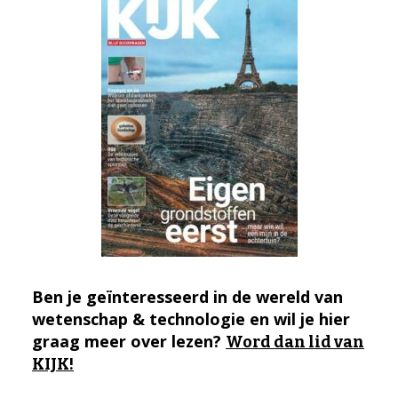
Ben je geïnteresseerd in de wereld van
wetenschap & technologie en wil je hier
graag meer over lezen?
Word dan lid van
KIJK!