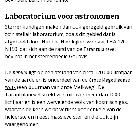
Laboratorium voor astronomen
Sterrenkundigen maken dan ook geregeld gebruik van
zo’n stellair laboratorium, zoals dit gebied dat is
afgebeeld door Hubble. Hier kijken we naar LHA 120-
N150, dat zich aan de rand van de
Tarantulanevel
bevindt in het sterrenbeeld Goudvis.
De
nebula
ligt op een afstand van circa 170.000 lichtjaar
van de aarde en is onderdeel van de
Grote Magelhaense
(een buurman van onze Melkweg). De
Wolk
Tarantulanevel strekt zich uit over meer dan 1000
lichtjaar en is een wervelende wolk van kosmisch gas,
waarvan de kern wordt verlicht door enkele van de
helderste en meest massieve sterren die ooit zijn
waargenomen.