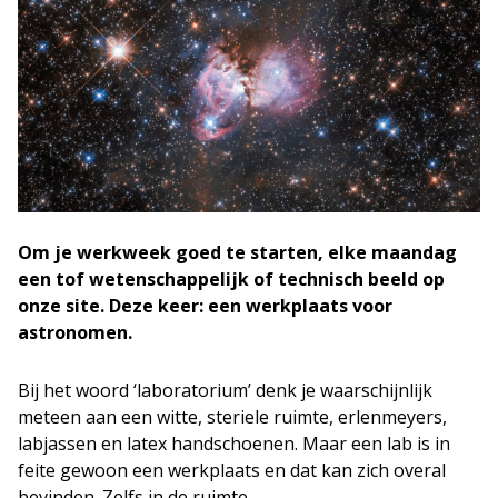
Om je werkweek goed te starten, elke maandag
een tof wetenschappelijk of technisch beeld op
onze site. Deze keer: een werkplaats voor
astronomen.
Bij het woord ‘laboratorium’ denk je waarschijnlijk
meteen aan een witte, steriele ruimte, erlenmeyers,
labjassen en latex handschoenen. Maar een lab is in
feite gewoon een werkplaats en dat kan zich overal
bevinden. Zelfs in de ruimte.