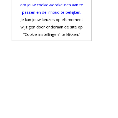
om jouw cookie-voorkeuren aan te
passen en de inhoud te bekijken.
Je kan jouw keuzes op elk moment
wijzigen door onderaan de site op
"Cookie-instellingen" te klikken."