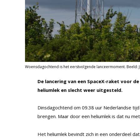
Woensdagochtend is het eerstvolgende lanceermoment. Beeld: J
De lancering van een SpaceX-raket voor de
heliumlek en slecht weer uitgesteld.
Dinsdagochtend om 09.38 uur Nederlandse tijd 
brengen. Maar door een heliumlek is dat nu me
Het heliumlek bevindt zich in een onderdeel dat