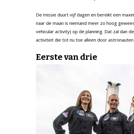
De missie duurt vijf dagen en bereikt een maxi
naar de maan is niemand meer zo hoog geweest.
vehicular activity) op de planning. Dat zal dan 
activiteit die tot nu toe alleen door astronauten
Eerste van drie