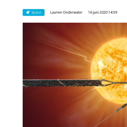
Space
Laurien Onderwater
16 juni 2020 14:59