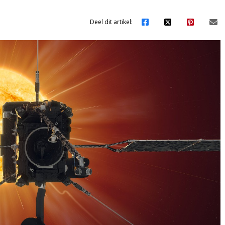
Deel dit artikel: