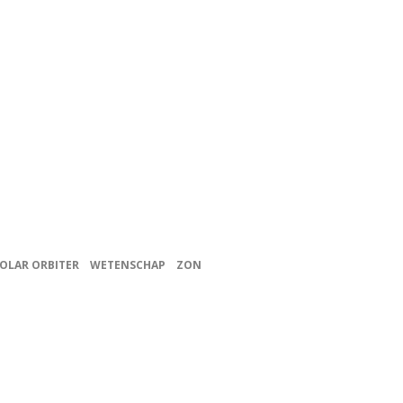
OLAR ORBITER
WETENSCHAP
ZON