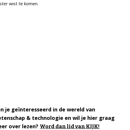
 ster wist te komen.
n je geïnteresseerd in de wereld van
tenschap & technologie en wil je hier graag
er over lezen?
Word dan lid van KIJK!