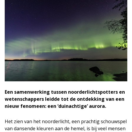
Een samenwerking tussen noorderlichtspotters en
wetenschappers leidde tot de ontdekking van een
nieuw fenomeen: een ‘duinachtige’ aurora.
Het zien van het noorderlicht, een prachtig schouwspel
van dansende kleuren aan de hemel, is bij veel mensen