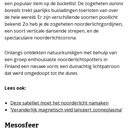
een populair item op de
bucketlist
. De zogeheten
aurora
borealis
trekt jaarlijks busladingen toeristen van over
de hele wereld. Er zijn verschillende soorten poollicht
bekend. Zo heb je de zogeheten noorderlichtgordijnen,
een soort verticale dansende strepen, en de
spectaculaire noorderlichtcorona.
Onlangs ontdekten natuurkundigen met behulp van
een groep enthousiaste noorderlichtspotters in
Finland een nieuwe vorm; een duinachtig lichtpatroon
dat werd omgedoopt tot
the dunes
.
Lees ook:
Deze satelliet moet het noorderlicht namaken
‘Veranderlijk magnetisch veld lanceert zonneplasma’
Mesosfeer