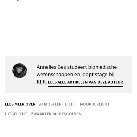
Annelies Bes studeert biomedische
wetenschappen en loopt stage bij
KIJK.
.
LEES ALLE ARTIKELEN VAN DEZE AUTEUR
LEES MEER OVER
ATMOSFEER
LICHT
NOORDERLICHT
UITGELICHT
ZWAARTEKRACHTSGOLVEN