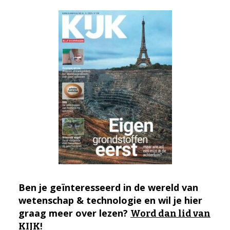
Ben je geïnteresseerd in de wereld van
wetenschap & technologie en wil je hier
graag meer over lezen?
Word dan lid van
KIJK!