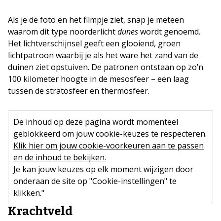
Als je de foto en het filmpje ziet, snap je meteen
waarom dit type noorderlicht
dunes
wordt genoemd.
Het lichtverschijnsel geeft een glooiend, groen
lichtpatroon waarbij je als het ware het zand van de
duinen ziet opstuiven. De patronen ontstaan op zo’n
100 kilometer hoogte in de mesosfeer – een laag
tussen de stratosfeer en thermosfeer.
De inhoud op deze pagina wordt momenteel
geblokkeerd om jouw cookie-keuzes te respecteren.
Klik hier om jouw cookie-voorkeuren aan te passen
en de inhoud te bekijken.
Je kan jouw keuzes op elk moment wijzigen door
onderaan de site op "Cookie-instellingen" te
klikken."
Krachtveld