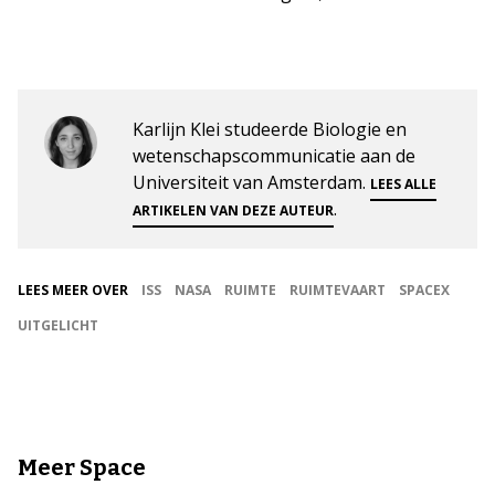
Karlijn Klei studeerde Biologie en
wetenschapscommunicatie aan de
Universiteit van Amsterdam.
LEES ALLE
.
ARTIKELEN VAN DEZE AUTEUR
LEES MEER OVER
ISS
NASA
RUIMTE
RUIMTEVAART
SPACEX
UITGELICHT
Meer Space