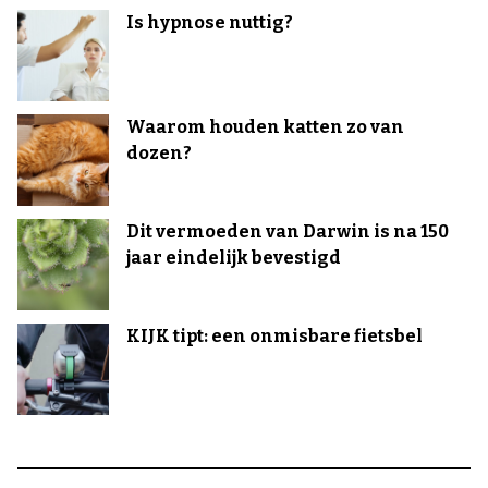
Is hypnose nuttig?
Waarom houden katten zo van
dozen?
Dit vermoeden van Darwin is na 150
jaar eindelijk bevestigd
KIJK tipt: een onmisbare fietsbel