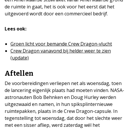
de ruimte in gaat, het is ook voor het eerst dat het
uitgevoerd wordt door een commercieel bedrijf.
Lees ook:
Groen licht voor bemande Crew Dragon-vlucht
Crew Dragon vanavond bij helder weer te zien
(update)
Aftellen
De voorbereidingen verliepen net als woensdag, toen
de lancering eigenlijk plaats had moeten vinden. NASA-
astronauten Bob Behnken en Doug Hurley werden
uitgezwaaid en namen, in hun spiksplinternieuwe
ruimtepakken, plaats in de Crew Dragon-capsule. In
tegenstelling tot woensdag, dat door het slechte weer
met een sisser afliep, werd zaterdag wél het