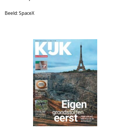
Beeld: SpaceX