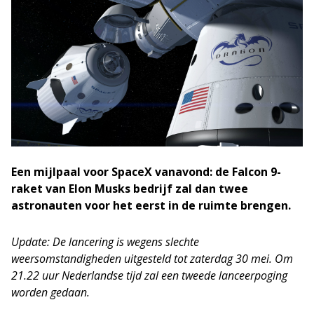
Een mijlpaal voor SpaceX vanavond: de Falcon 9-
raket van Elon Musks bedrijf zal dan twee
astronauten voor het eerst in de ruimte brengen.
Update: De lancering is wegens slechte
weersomstandigheden uitgesteld tot zaterdag 30 mei. Om
21.22 uur Nederlandse tijd zal een tweede lanceerpoging
worden gedaan.