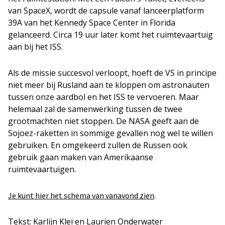
van SpaceX, wordt de capsule vanaf lanceerplatform
39A van het Kennedy Space Center in Florida
gelanceerd. Circa 19 uur later komt het ruimtevaartuig
aan bij het ISS.
Als de missie succesvol verloopt, hoeft de VS in principe
niet meer bij Rusland aan te kloppen om astronauten
tussen onze aardbol en het ISS te vervoeren. Maar
helemaal zal de samenwerking tussen de twee
grootmachten niet stoppen. De NASA geeft aan de
Sojoez-raketten in sommige gevallen nog wel te willen
gebruiken. En omgekeerd zullen de Russen ook
gebruik gaan maken van Amerikaanse
ruimtevaartuigen.
.
Je kunt hier het schema van vanavond zien
Tekst: Karlijn Klei en Laurien Onderwater