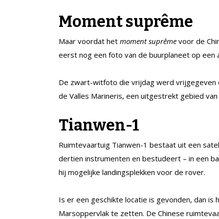
Moment suprême
Maar voordat het
moment suprême
voor de Chi
eerst nog een foto van de buurplaneet op een a
De zwart-witfoto die vrijdag werd vrijgegeven 
de Valles Marineris, een uitgestrekt gebied van
Tianwen-1
Ruimtevaartuig Tianwen-1 bestaat uit een satelli
dertien instrumenten en bestudeert – in een 
hij mogelijke landingsplekken voor de rover.
Is er een geschikte locatie is gevonden, dan is 
Marsoppervlak te zetten. De Chinese ruimtevaart