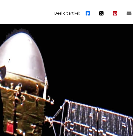
Deel dit artikel: