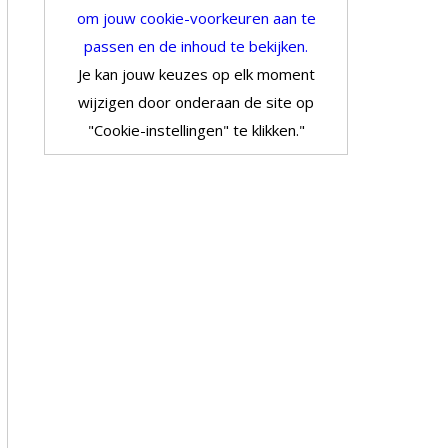
om jouw cookie-voorkeuren aan te
passen en de inhoud te bekijken.
Je kan jouw keuzes op elk moment
wijzigen door onderaan de site op
"Cookie-instellingen" te klikken."