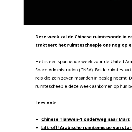
Deze week zal de Chinese ruimtesonde in 
trakteert het ruimtescheepje ons nog op e
Het is een spannende week voor de United Ara
Space Administration (CNSA). Beide ruimtevaarto
reis die zo’n zeven maanden in beslag neemt. D
ruimtescheepje deze week aankomen op hun b
Lees ook:
Chinese Tianwen-1 onderweg naar Mars
Lift-off! Arabische ruimtemissie van star