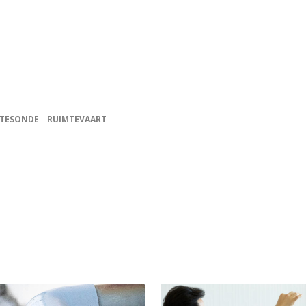
TESONDE
RUIMTEVAART