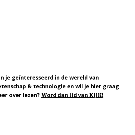
n je geïnteresseerd in de wereld van
tenschap & technologie en wil je hier graag
er over lezen?
Word dan lid van KIJK!