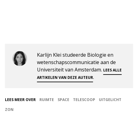
Karlijn Klei studeerde Biologie en
wetenschapscommunicatie aan de
Universiteit van Amsterdam.
LEES ALLE
.
ARTIKELEN VAN DEZE AUTEUR
LEES MEER OVER
RUIMTE
SPACE
TELESCOOP
UITGELICHT
ZON