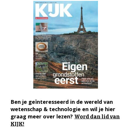
Ben je geïnteresseerd in de wereld van
wetenschap & technologie en wil je hier
graag meer over lezen?
Word dan lid van
KIJK!