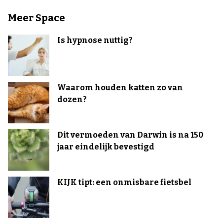
Meer Space
Is hypnose nuttig?
Waarom houden katten zo van
dozen?
Dit vermoeden van Darwin is na 150
jaar eindelijk bevestigd
KIJK tipt: een onmisbare fietsbel