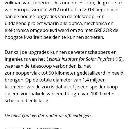
vulkaan van Tenerife. De zonnetelescoop, de grootste
van Europa, werd in 2012 onthult. In 2018 begon met
aan de nodige upgrades van de telescoop. Een
uitdagend project waarin alle optica, mechanica en
elektronica omgebouwd werd om zo met GREGOR de
hoogste kwaliteit beelden te kunnen schieten.
Dankzij de upgrades kunnen de wetenschappers en
ingenieurs van het
Leibniz Institute for Solar Physics
(KIS),
waaraan de telescoop verbonden is, het
zonneoppervlak tot 50 kilometer gedetailleerd in beeld
brengen. Op de totale diameter van 1,4 miljoen
kilometer van de zon is dat alsof je een speldenknop
op een voetbalveld van een hoogte van 1000 meter
scherp in beeld krijgt.
De tekst gaat verder onder de afbeeldingen.