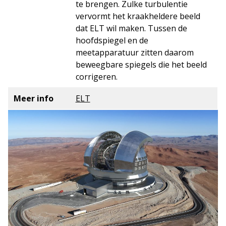
te brengen. Zulke turbulentie
vervormt het kraakheldere beeld
dat ELT wil maken. Tussen de
hoofdspiegel en de
meetapparatuur zitten daarom
beweegbare spiegels die het beeld
corrigeren.
Meer info
ELT