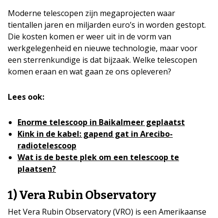
Moderne telescopen zijn megaprojecten waar
tientallen jaren en miljarden euro’s in worden gestopt.
Die kosten komen er weer uit in de vorm van
werkgelegenheid en nieuwe technologie, maar voor
een sterrenkundige is dat bijzaak. Welke telescopen
komen eraan en wat gaan ze ons opleveren?
Lees ook:
Enorme telescoop in Baikalmeer geplaatst
Kink in de kabel: gapend gat in Arecibo-
radiotelescoop
Wat is de beste plek om een telescoop te
plaatsen?
1)
Vera Rubin Observatory
Het Vera Rubin Observatory (VRO) is een Amerikaanse