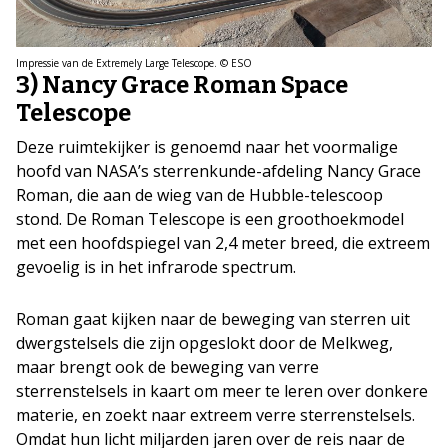
Impressie van de Extremely Large Telescope. © ESO
3) Nancy Grace Roman Space
Telescope
Deze ruimtekijker is genoemd naar het voormalige
hoofd van NASA’s sterrenkunde-afdeling Nancy Grace
Roman, die aan de wieg van de Hubble-telescoop
stond. De Roman Telescope is een groothoekmodel
met een hoofdspiegel van 2,4 meter breed, die extreem
gevoelig is in het infrarode spectrum.
Roman gaat kijken naar de beweging van sterren uit
dwergstelsels die zijn opgeslokt door de Melkweg,
maar brengt ook de beweging van verre
sterrenstelsels in kaart om meer te leren over donkere
materie, en zoekt naar extreem verre sterrenstelsels.
Omdat hun licht miljarden jaren over de reis naar de