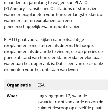
maanden tot jarenlang te volgen kan PLATO
(PLAnetary Transits and Oscillations of stars) zien
wanneer exoplaneten voor hun ster langstrekken, of
wanneer ster en exoplaneet om een
gemeenschappelijk zwaartepunt draaien.
PLATO gaat vooral kijken naar rotsachtige
exoplaneten rond sterren als de zon. De hoop is
exoplaneten als de aarde te vinden, die op precies de
goede afstand van hun ster staan zodat er vloeibaar
water aan het oppervlak is. Dat is een van de cruciale
elementen voor het ontstaan van leven.
Organisatie
ESA
Waar
Lagrangepunt L2, waar de
zwaartekracht van aarde en zon de
ruimtetelescoop op dezelfde plaats