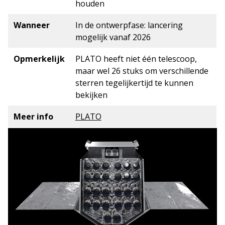
houden
Wanneer
In de ontwerpfase: lancering
mogelijk vanaf 2026
Opmerkelijk
PLATO heeft niet één telescoop,
maar wel 26 stuks om verschillende
sterren tegelijkertijd te kunnen
bekijken
Meer info
PLATO