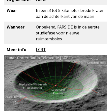
Waar
In een 3 tot 5 kilometer brede krater
aan de achterkant van de maan
Wanneer
Onbekend, FARSIDE is in de eerste
studiefase voor nieuwe
ruimtemissies
Meer info
LCRT