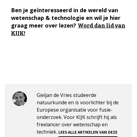
Ben je geïnteresseerd in de wereld van
wetenschap & technologie en wil je hier
graag meer over lezen?
Word dan lid van
KIJK!
Gieljan de Vries studeerde
natuurkunde en is voorlichter bij de
Europese organisatie voor fusie-
onderzoek. Voor KIJK schrijft hij als
freelancer over wetenschap en
techniek.
LEES ALLE ARTIKELEN VAN DEZE