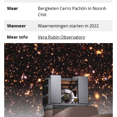
Waar
Bergketen Cerro Pachón in Noord-
Chili
Wanneer
Waarnemingen starten in 2022
Meer info
Vera Rubin Observatory