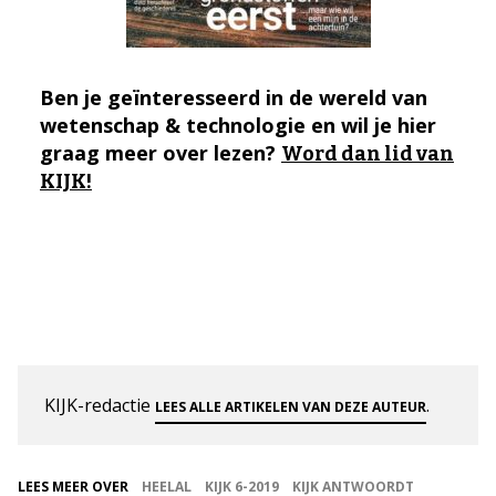
Ben je geïnteresseerd in de wereld van
wetenschap & technologie en wil je hier
graag meer over lezen?
Word dan lid van
KIJK!
KIJK-redactie
.
LEES ALLE ARTIKELEN VAN DEZE AUTEUR
LEES MEER OVER
HEELAL
KIJK 6-2019
KIJK ANTWOORDT