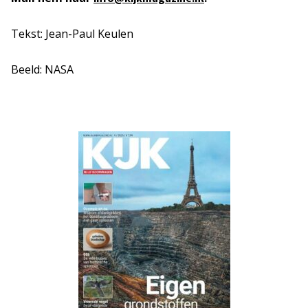
Tekst: Jean-Paul Keulen
Beeld: NASA