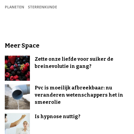
PLANETEN
STERRENKUNDE
Meer Space
Zette onze liefde voor suiker de
breinevolutie in gang?
Pvc is moeilijk afbreekbaar: nu
veranderen wetenschappers het in
smeerolie
Is hypnose nuttig?