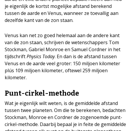
je eigenlijk de kortst mogelijke afstand berekend
tussen de aarde en Venus, wanneer ze toevallig aan
dezelfde kant van de zon staan.
Venus kan net zo goed helemaal aan de andere kant
van de zon staan, schrijven de wetenschappers Tom
Stockman, Gabriel Monroe en Samuel Cordner in het
tijdschrift
Physics Today
. En dan is de afstand tussen
Venus en de aarde veel groter: 150 miljoen kilometer
plús 109 miljoen kilometer, oftewel 259 miljoen
kilometer.
Punt-cirkel-methode
Wat je eigenlijk wilt weten, is de gemiddelde afstand
tussen twee planeten. Om die te berekenen, bedachten
Stockman, Monroe en Cordner de zogenoemde punt-
cirkel-methode. Daarbij bepaal je in feite de gemiddelde