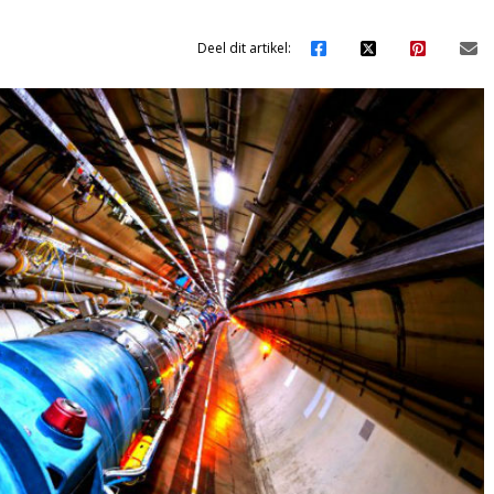
Deel dit artikel: