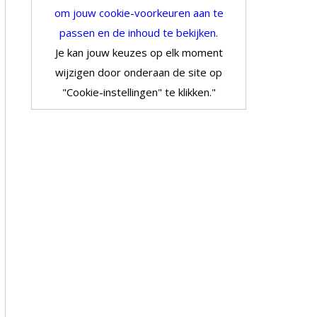
om jouw cookie-voorkeuren aan te
passen en de inhoud te bekijken.
Je kan jouw keuzes op elk moment
wijzigen door onderaan de site op
"Cookie-instellingen" te klikken."