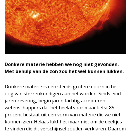
Donkere materie hebben we nog niet gevonden.
Met behulp van de zon zou het wél kunnen lukken.
Donkere materie is een steeds grotere doorn in het
oog van sterrenkundigen aan het worden. Sinds eind
jaren zeventig, begin jaren tachtig accepteren
wetenschappers dat het heelal voor maar liefst 85
procent bestaat uit een vorm van materie die we niet
kunnen zien. Helaas lukt het maar niet om de deeltjes
te vinden die dit verschijnsel zouden verklaren. Daarom