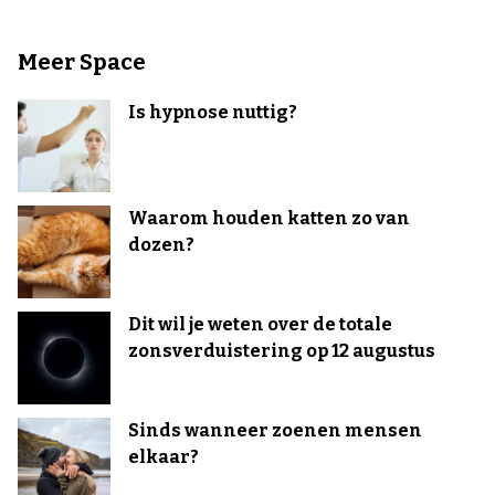
Meer Space
Is hypnose nuttig?
Waarom houden katten zo van
dozen?
Dit wil je weten over de totale
zonsverduistering op 12 augustus
Sinds wanneer zoenen mensen
elkaar?