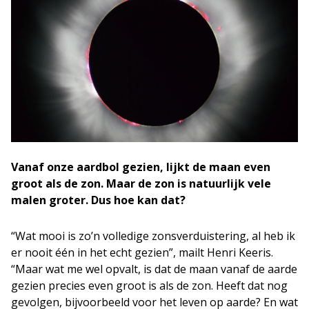
Vanaf onze aardbol gezien, lijkt de maan even
groot als de zon. Maar de zon is natuurlijk vele
malen groter. Dus hoe kan dat?
“Wat mooi is zo’n volledige zonsverduistering, al heb ik
er nooit één in het echt gezien”, mailt Henri Keeris.
“Maar wat me wel opvalt, is dat de maan vanaf de aarde
gezien precies even groot is als de zon. Heeft dat nog
gevolgen, bijvoorbeeld voor het leven op aarde? En wat