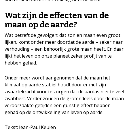
Wat zijn de effecten van de
maan op de aarde?
Wat betreft de gevolgen: dat zon en maan even groot
lijken, komt onder meer doordat de aarde – zeker naar
verhouding – een behoorlijk grote maan heeft. En daar
lijkt het leven op onze planeet zeker profijt van te
hebben gehad.
Onder meer wordt aangenomen dat de maan het
klimaat op aarde stabiel houdt door er met zijn
zwaartekracht voor te zorgen dat de aardas niet te veel
zwabbert. Verder zouden de grotendeels door de maan
veroorzaakte getijden een gunstig effect hebben
gehad op de ontwikkeling van leven op aarde.
Tekst: Jean-Paul Keulen