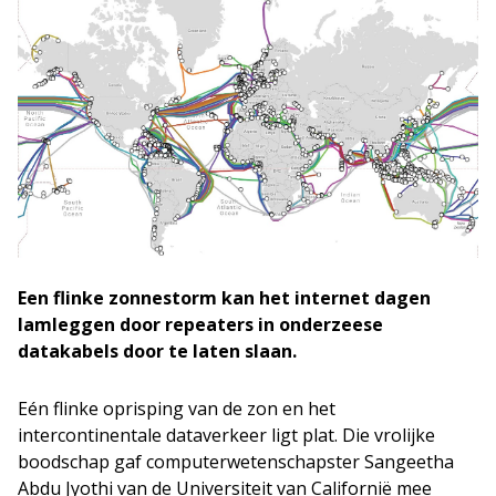
Een flinke zonnestorm kan het internet dagen
lamleggen door repeaters in onderzeese
datakabels door te laten slaan.
Eén flinke oprisping van de zon en het
intercontinentale dataverkeer ligt plat. Die vrolijke
boodschap gaf computerwetenschapster Sangeetha
Abdu Jyothi van de Universiteit van Californië mee