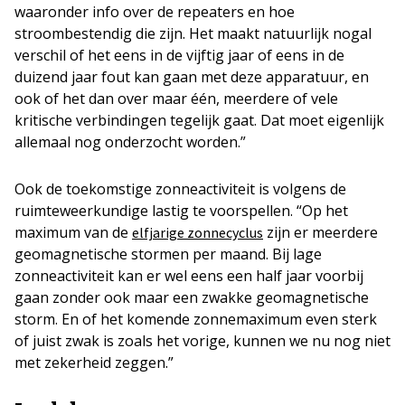
waaronder info over de repeaters en hoe
stroombestendig die zijn. Het maakt natuurlijk nogal
verschil of het eens in de vijftig jaar of eens in de
duizend jaar fout kan gaan met deze apparatuur, en
ook of het dan over maar één, meerdere of vele
kritische verbindingen tegelijk gaat. Dat moet eigenlijk
allemaal nog onderzocht worden.”
Ook de toekomstige zonneactiviteit is volgens de
ruimteweerkundige lastig te voorspellen. “Op het
maximum van de
zijn er meerdere
elfjarige zonnecyclus
geomagnetische stormen per maand. Bij lage
zonneactiviteit kan er wel eens een half jaar voorbij
gaan zonder ook maar een zwakke geomagnetische
storm. En of het komende zonnemaximum even sterk
of juist zwak is zoals het vorige, kunnen we nu nog niet
met zekerheid zeggen.”