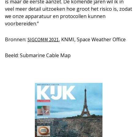
is maar de eerste aanzet. De komende jaren wil ik in
veel meer detail uitzoeken hoe groot het risico is, zodat
we onze apparatuur en protocollen kunnen
voorbereiden.”
Bronnen:
, KNMI, Space Weather Office
SIGCOMM 2021
Beeld: Submarine Cable Map