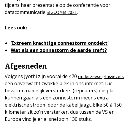
tijdens haar presentatie op de conferentie voor
datacommunicatie
.
SIGCOMM 2021
Lees ook:
‘Extreem krachtige zonnestorm ontdekt’
Wat als een zonnestorm de aarde treft?
Afgesneden
Volgens Jyothi zijn vooral de 470
onderzeese glasvezels
een onverwacht zwakke plek in ons internet. Die
bevatten namelijk versterkers (repeaters) die plat
kunnen gaan als een zonnestorm ineens extra
elektrische stroom door de kabel jaagt. Elke 50 à 150
kilometer zit zo’n versterker, dus tussen de VS en
Europa vind je er al snel zo’n 130 stuks.