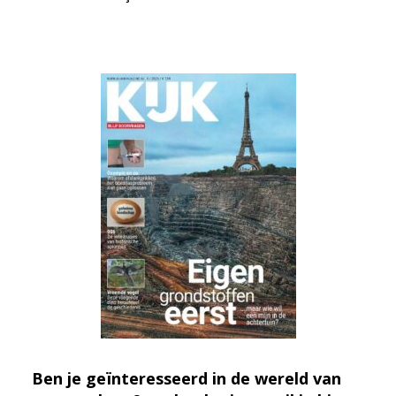
Ben je geïnteresseerd in de wereld van