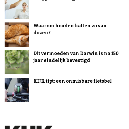
Waarom houden katten zo van
dozen?
Dit vermoeden van Darwin is na 150
jaar eindelijk bevestigd
KIJK tipt: een onmisbare fietsbel