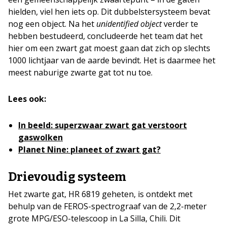
hielden, viel hen iets op. Dit dubbelstersysteem bevat
nog een object. Na het
unidentified object
verder te
hebben bestudeerd, concludeerde het team dat het
hier om een zwart gat moest gaan dat zich op slechts
1000 lichtjaar van de aarde bevindt. Het is daarmee het
meest naburige zwarte gat tot nu toe.
Lees ook:
In beeld: superzwaar zwart gat verstoort
gaswolken
Planet Nine: planeet of zwart gat?
Drievoudig systeem
Het zwarte gat, HR 6819 geheten, is ontdekt met
behulp van de FEROS-spectrograaf van de 2,2-meter
grote MPG/ESO-telescoop in La Silla, Chili. Dit