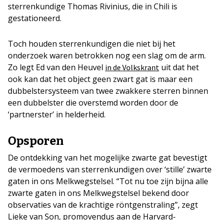
sterrenkundige Thomas Rivinius, die in Chili is
gestationeerd.
Toch houden sterrenkundigen die niet bij het
onderzoek waren betrokken nog een slag om de arm.
Zo legt Ed van den Heuvel
uit dat het
in de Volkskrant
ook kan dat het object geen zwart gat is maar een
dubbelstersysteem van twee zwakkere sterren binnen
een dubbelster die overstemd worden door de
‘partnerster’ in helderheid.
Opsporen
De ontdekking van het mogelijke zwarte gat bevestigt
de vermoedens van sterrenkundigen over ‘stille’ zwarte
gaten in ons Melkwegstelsel. “Tot nu toe zijn bijna alle
zwarte gaten in ons Melkwegstelsel bekend door
observaties van de krachtige röntgenstraling”, zegt
Lieke van Son, promovendus aan de Harvard-