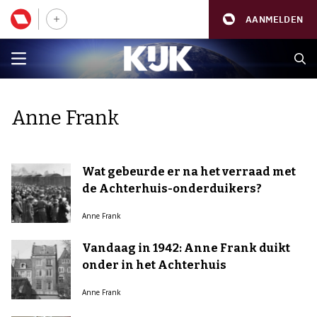
AANMELDEN
Anne Frank
Wat gebeurde er na het verraad met
de Achterhuis-onderduikers?
Anne Frank
Vandaag in 1942: Anne Frank duikt
onder in het Achterhuis
Anne Frank